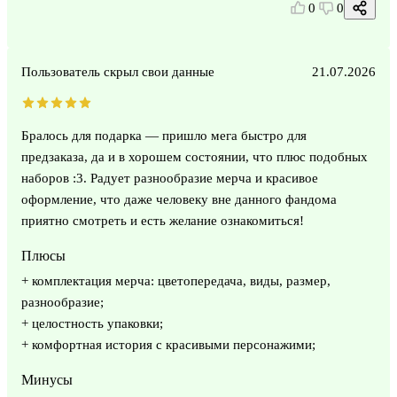
0
0
Пользователь скрыл свои данные
21.07.2026
Бралось для подарка — пришло мега быстро для
предзаказа, да и в хорошем состоянии, что плюс подобных
наборов :3. Радует разнообразие мерча и красивое
оформление, что даже человеку вне данного фандома
приятно смотреть и есть желание ознакомиться!
Плюсы
+ комплектация мерча: цветопередача, виды, размер,
разнообразие;
+ целостность упаковки;
+ комфортная история с красивыми персонажими;
Минусы