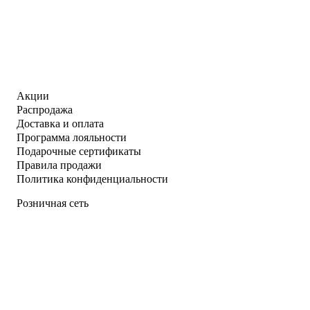
Акции
Распродажа
Доставка и оплата
Программа лояльности
Подарочные сертификаты
Правила продажи
Политика конфиденциальности
Розничная сеть