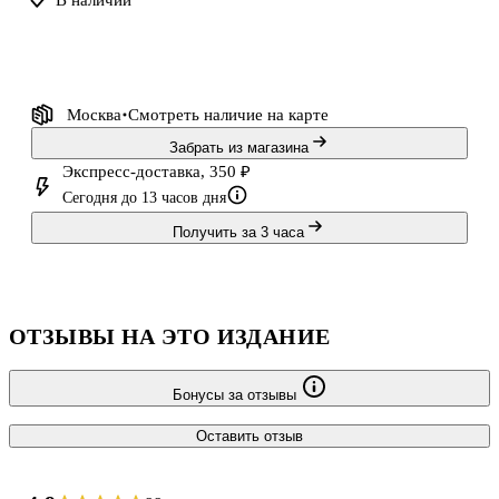
В наличии
исхода.
Неужели спасти империю от тирана получится, ли
Москва
Смотреть наличие
на карте
Забрать из магазина
Экспресс-доставка, 350 ₽
Сегодня до 13 часов дня
Получить за 3 часа
ОТЗЫВЫ НА ЭТО ИЗДАНИЕ
Бонусы за отзывы
Оставить отзыв