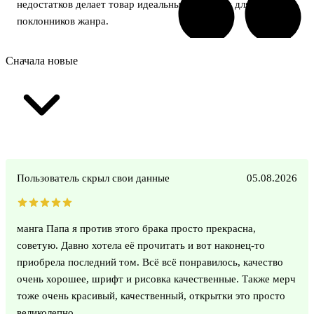
недостатков делает товар идеальным выбором для
поклонников жанра.
Сначала новые
Пользователь скрыл свои данные
05.08.2026
манга Папа я против этого брака просто прекрасна,
советую. Давно хотела её прочитать и вот наконец-то
приобрела последний том. Всё всё понравилось, качество
очень хорошее, шрифт и рисовка качественные. Также мерч
тоже очень красивый, качественный, открытки это просто
великолепно