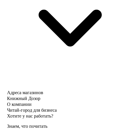
Адреса магазинов
Книжный Дозор
О компании
Читай-город для бизнеса
Хотите у нас работать?
Знаем, что почитать