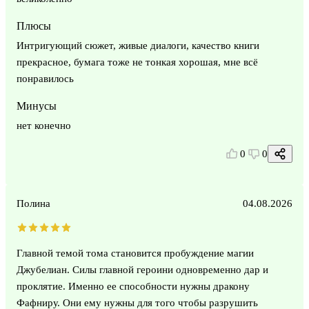
Плюсы
Интригующий сюжет, живые диалоги, качество книги
прекрасное, бумага тоже не тонкая хорошая, мне всё
понравилось
Минусы
нет конечно
0
0
Полина
04.08.2026
Главной темой тома становится пробуждение магии
Джубелиан. Силы главной героини одновременно дар и
проклятие. Именно ее способности нужны дракону
Фафниру. Они ему нужны для того чтобы разрушить