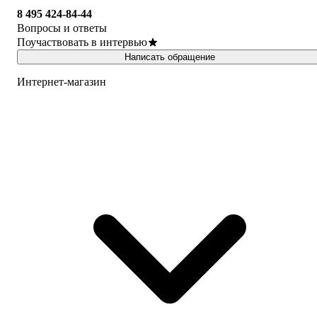
8 495 424-84-44
Вопросы и ответы
Поучаствовать в интервью
Написать обращение
Интернет-магазин