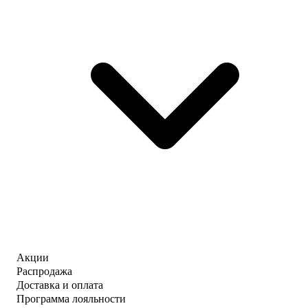
Акции
Распродажа
Доставка и оплата
Программа лояльности