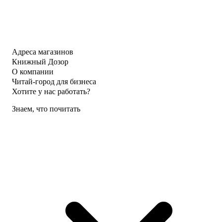
Адреса магазинов
Книжный Дозор
О компании
Читай-город для бизнеса
Хотите у нас работать?
Знаем, что почитать