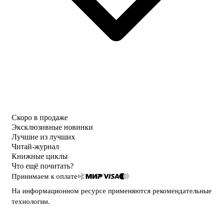
Скоро в продаже
Эксклюзивные новинки
Лучшие из лучших
Читай-журнал
Книжные циклы
Что ещё почитать?
Принимаем к оплате
На информационном ресурсе применяются
рекомендательные
технологии
.