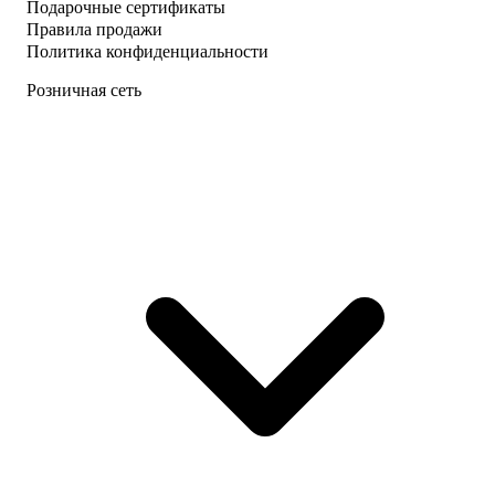
Подарочные сертификаты
Правила продажи
Политика конфиденциальности
Розничная сеть