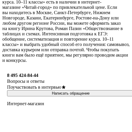
курса. 10–11 классы» есть в наличии в интернет-
магазине «Читай-город» по привлекательной цене. Если
вы находитесь в Москве, Санкт-Петербурге, Нижнем
Новгороде, Казани, Екатеринбурге, Ростове-на-Дону или
любом другом регионе России, вы можете оформить заказ
на книгу Ирина Крутова, Роман Пазин «Обществознание в
таблицах и схемах. Интенсивная подготовка к ЕГЭ:
обобщение, систематизация и повторение курса. 10–11
классы» и выбрать удобный способ его получения: самовывоз,
доставка курьером или отправка почтой. Чтобы покупать
книги вам было ещё приятнее, мы регулярно проводим акции
и конкурсы.
8 495 424-84-44
Вопросы и ответы
Поучаствовать в интервью
Написать обращение
Интернет-магазин