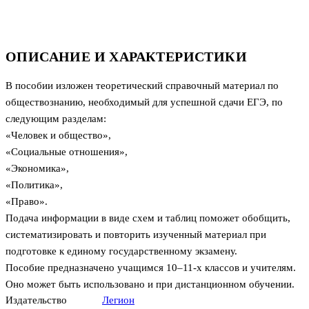
ОПИСАНИЕ И ХАРАКТЕРИСТИКИ
В пособии изложен теоретический справочный материал по
обществознанию, необходимый для успешной сдачи ЕГЭ, по
следующим разделам:
«Человек и общество»,
«Социальные отношения»,
«Экономика»,
«Политика»,
«Право».
Подача информации в виде схем и таблиц поможет обобщить,
систематизировать и повторить изученный материал при
подготовке к единому государственному экзамену.
Пособие предназначено учащимся 10–11-х классов и учителям.
Оно может быть использовано и при дистанционном обучении.
Издательство
Легион