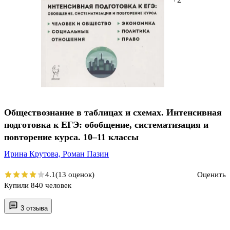
Обществознание в таблицах и схемах. Интенсивная
подготовка к ЕГЭ: обобщение, систематизация и
повторение курса. 10–11 классы
Ирина Крутова,
Роман Пазин
4.1
(13 оценок)
Оценить
Купили 840 человек
3 отзыва