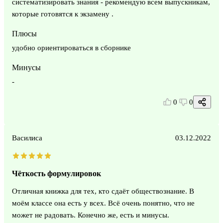
систематизировать знания - рекомендую всем выпускникам,
которые готовятся к экзамену .
Плюсы
удобно ориентироваться в сборнике
Минусы
-
0
0
Василиса
03.12.2022
Чёткость формулировок
Отличная книжка для тех, кто сдаёт обществознание. В
моём классе она есть у всех. Всё очень понятно, что не
может не радовать. Конечно же, есть и минусы.