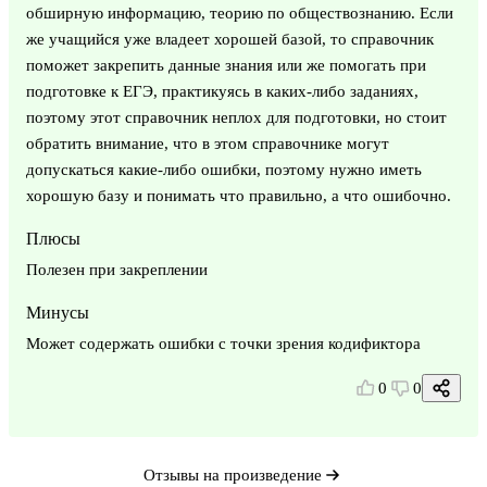
обширную информацию, теорию по обществознанию. Если
же учащийся уже владеет хорошей базой, то справочник
поможет закрепить данные знания или же помогать при
подготовке к ЕГЭ, практикуясь в каких-либо заданиях,
поэтому этот справочник неплох для подготовки, но стоит
обратить внимание, что в этом справочнике могут
допускаться какие-либо ошибки, поэтому нужно иметь
хорошую базу и понимать что правильно, а что ошибочно.
Плюсы
Полезен при закреплении
Минусы
Может содержать ошибки с точки зрения кодификтора
0
0
Отзывы на произведение