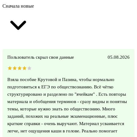
Сначала новые
Пользователь скрыл свои данные
05.08.2026
Взяла пособие Крутовой и Пазина, чтобы нормально
подготовиться к ЕГЭ по обществознанию. Всё чётко
структурировано и разделено по "ячейкам" . Есть повторы
материала и обобщения терминов - сразу видны и понятны
темы, которые нужно знать по обществознию. Много
заданий, похожих на реальные экзаменационные, плюс
краткие справки - очень выручают. Материал усваивается
легче, нет ощущения каши в голове. Реально помогает