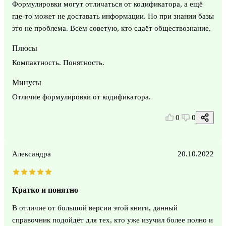
Формулировки могут отличаться от кодификатора, а ещё
где-то может не доставать информации. Но при знании базы
это не проблема. Всем советую, кто сдаёт обществознание.
Плюсы
Компактность. Понятность.
Минусы
Отличие формулировки от кодификатора.
0
0
Александра
20.10.2022
Кратко и понятно
В отличие от большой версии этой книги, данный
справочник подойдёт для тех, кто уже изучил более полно и