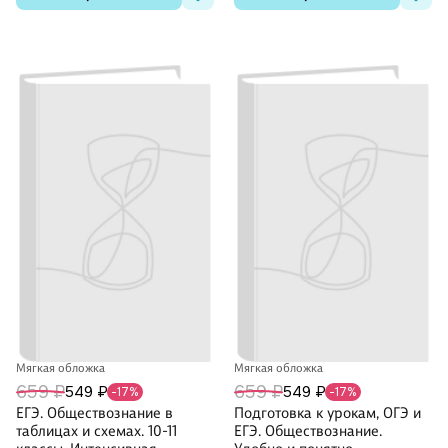
Мягкая обложка
Мягкая обложка
659 ₽
659 ₽
549 ₽
549 ₽
-17%
-17%
ЕГЭ. Обществознание в
Подготовка к урокам, ОГЭ и
таблицах и схемах. 10-11
ЕГЭ. Обществознание.