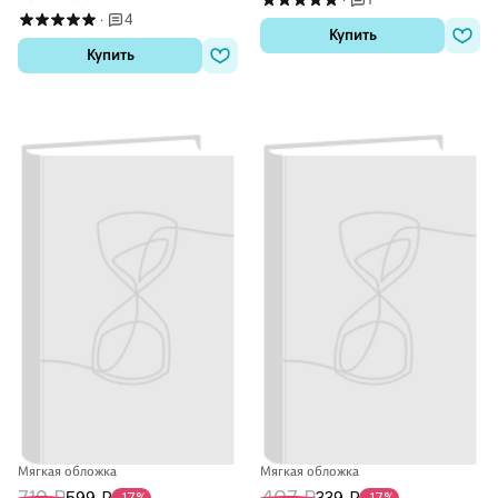
·
4
·
Купить
Купить
Мягкая обложка
Мягкая обложка