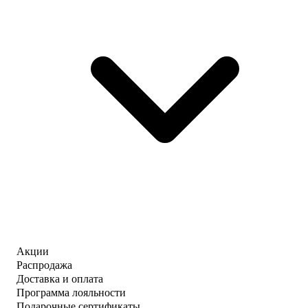
Акции
Распродажа
Доставка и оплата
Программа лояльности
Подарочные сертификаты