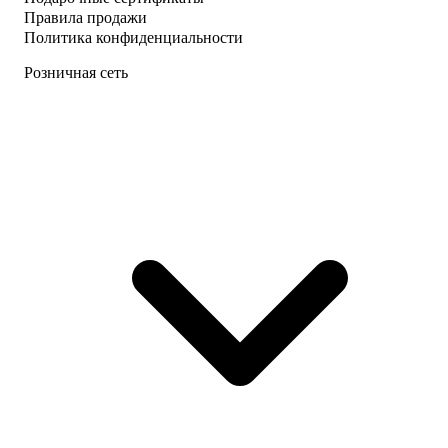
Правила продажи
Политика конфиденциальности
Розничная сеть