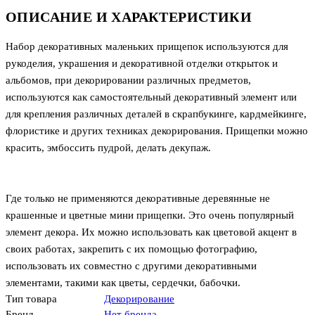
ОПИСАНИЕ И ХАРАКТЕРИСТИКИ
Набор декоративных маленьких прищепок используются для
рукоделия, украшения и декоративной отделки открыток и
альбомов, при декорировании различных предметов,
используются как самостоятельный декоративный элемент или
для крепления различных деталей в скрапбукинге, кардмейкинге,
флористике и других техниках декорирования. Прищепки можно
красить, эмбоссить пудрой, делать декупаж.
Где только не применяются декоративные деревянные не
крашенные и цветные мини прищепки. Это очень популярный
элемент декора. Их можно использовать как цветовой акцент в
своих работах, закрепить с их помощью фотографию,
использовать их совместно с другими декоративными
элементами, такими как цветы, сердечки, бабочки.
Тип товара
Декорирование
Бренд
Нет бренда