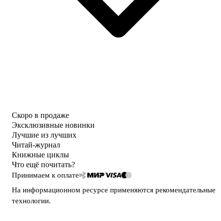
Скоро в продаже
Эксклюзивные новинки
Лучшие из лучших
Читай-журнал
Книжные циклы
Что ещё почитать?
Принимаем к оплате
На информационном ресурсе применяются
рекомендательные
технологии
.