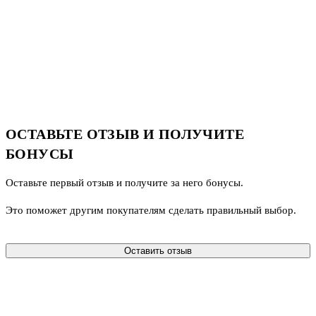
ОСТАВЬТЕ ОТЗЫВ И ПОЛУЧИТЕ
БОНУСЫ
Оставьте первый отзыв и получите за него бонусы.
Это поможет другим покупателям сделать правильный выбор.
Оставить отзыв