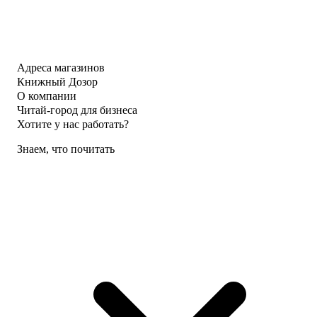
Адреса магазинов
Книжный Дозор
О компании
Читай-город для бизнеса
Хотите у нас работать?
Знаем, что почитать