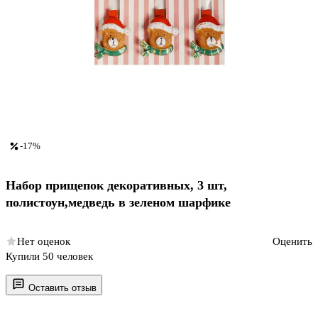
-17%
Набор прищепок декоративных, 3 шт,
полистоун,медведь в зеленом шарфике
Нет оценок
Оценить
Купили 50 человек
Оставить отзыв