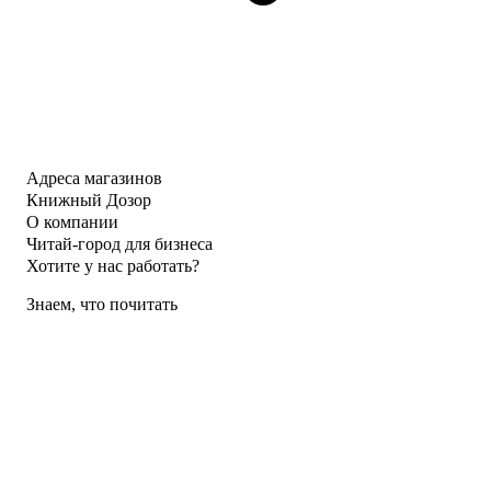
Адреса магазинов
Книжный Дозор
О компании
Читай-город для бизнеса
Хотите у нас работать?
Знаем, что почитать