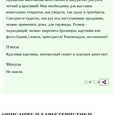
четкий и красивый! Мне необходимы для выставки
новогодних открыток, как увидела, так сразу и приобрела.
Смотрится чудесно, как раз под наступающие праздники,
можно применить дома, для гирлянды. Размер -
подходящий, можно закрепить брошюры, картинки или
фото.Одним словом, пригодится! Рекомендую, несомненно!
Плюсы
Красивая картинка, интересный сюжет и хорошее качество!
Минусы
Не нашла
0
0
ОПИСАНИЕ И ХАРАКТЕРИСТИКИ