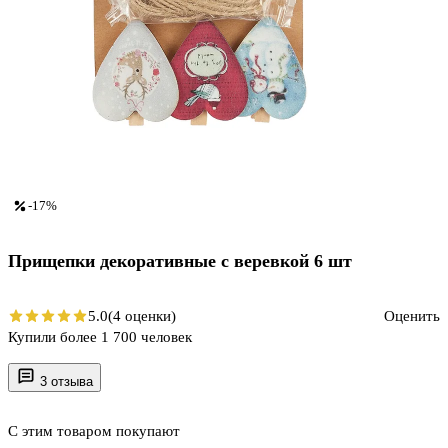
-17%
Прищепки декоративные с веревкой 6 шт
5.0
(4 оценки)
Оценить
Купили более 1 700 человек
3 отзыва
С этим товаром покупают