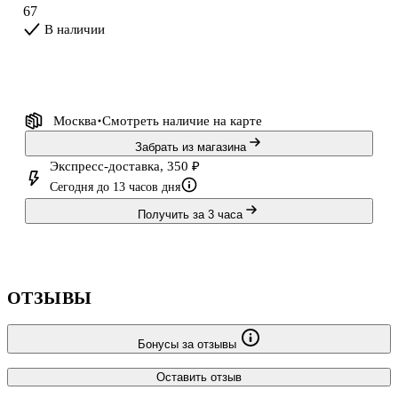
67
В наличии
Москва
Смотреть наличие
на карте
Забрать из магазина
Экспресс-доставка, 350 ₽
Сегодня до 13 часов дня
Получить за 3 часа
ОТЗЫВЫ
Бонусы за отзывы
Оставить отзыв