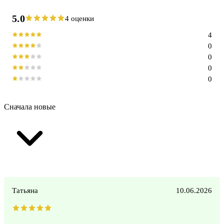
5.0
4 оценки
4
0
0
0
0
Сначала новые
Татьяна
10.06.2026