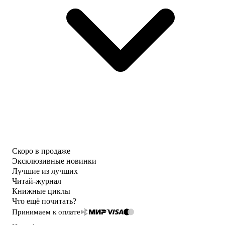
Скоро в продаже
Эксклюзивные новинки
Лучшие из лучших
Читай-журнал
Книжные циклы
Что ещё почитать?
Принимаем к оплате