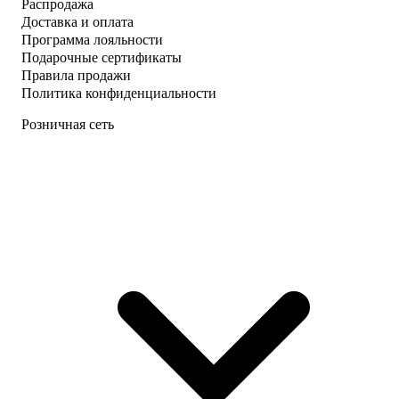
Распродажа
Доставка и оплата
Программа лояльности
Подарочные сертификаты
Правила продажи
Политика конфиденциальности
Розничная сеть