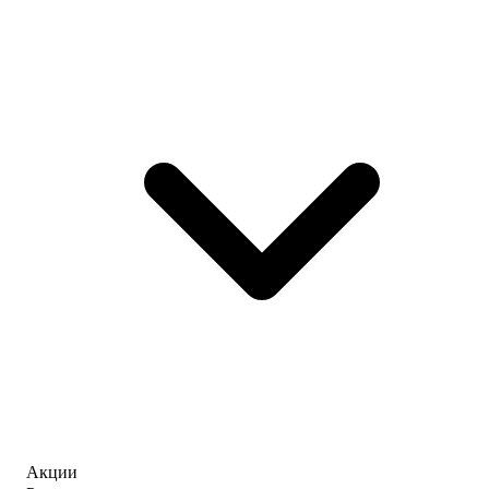
Акции