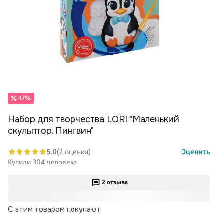
-17%
Набор для творчества LORI "Маленький
скульптор. Пингвин"
5.0
(2 оценки)
Оценить
Купили 304 человека
2 отзыва
С этим товаром покупают