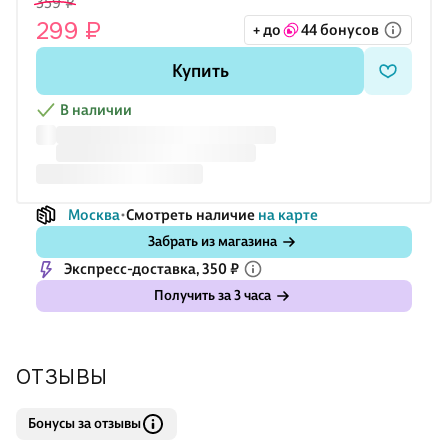
359 ₽
299 ₽
+ до
44 бонусов
Купить
В наличии
Москва
Смотреть наличие
на карте
Забрать из магазина
Экспресс-доставка, 350 ₽
Получить за 3 часа
ОТЗЫВЫ
Бонусы за отзывы