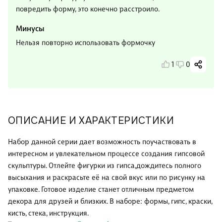
повредить форму, это конечно расстроило.
Минусы
Нельзя повторно использовать формочку
1
0
ОПИСАНИЕ И ХАРАКТЕРИСТИКИ
Набор данной серии дает возможность поучаствовать в
интересном и увлекательном процессе создания гипсовой
скульптуры. Отлейте фигурки из гипса,дождитесь полного
высыхания и раскрасьте её на свой вкус или по рисунку на
упаковке. Готовое изделие станет отличным предметом
декора для друзей и близких. В наборе: формы, гипс, краски,
кисть, стека, инструкция.