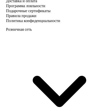
Доставка и оплата
Программа лояльности
Подарочные сертификаты
Правила продажи
Политика конфиденциальности
Розничная сеть