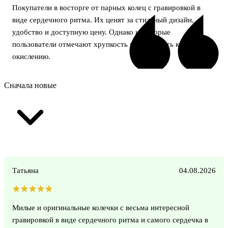
Покупатели в восторге от парных колец с гравировкой в
виде сердечного ритма. Их ценят за стильный дизайн,
удобство и доступную цену. Однако некоторые
пользователи отмечают хрупкость и склонность к
окислению.
Сначала новые
Татьяна
04.08.2026
Милые и оригинальные колечки с весьма интересной
гравировкой в виде сердечного ритма и самого сердечка в