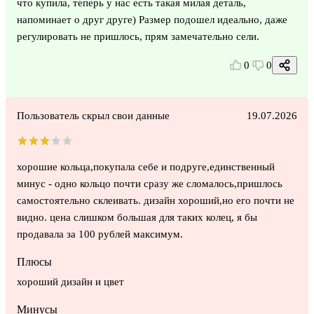
что купила, теперь у нас есть такая милая деталь,
напоминает о друг друге) Размер подошел идеально, даже
регулировать не пришлось, прям замечательно сели.
0
0
Пользователь скрыл свои данные
19.07.2026
хорошие кольца,покупала себе и подруге,единственный
минус - одно кольцо почти сразу же сломалось,пришлось
самостоятельно склеивать. дизайн хороший,но его почти не
видно. цена слишком большая для таких колец, я бы
продавала за 100 рублей максимум.
Плюсы
хороший дизайн и цвет
Минусы