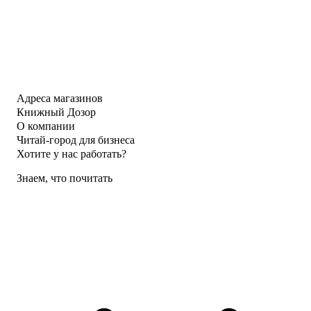
Адреса магазинов
Книжный Дозор
О компании
Читай-город для бизнеса
Хотите у нас работать?
Знаем, что почитать