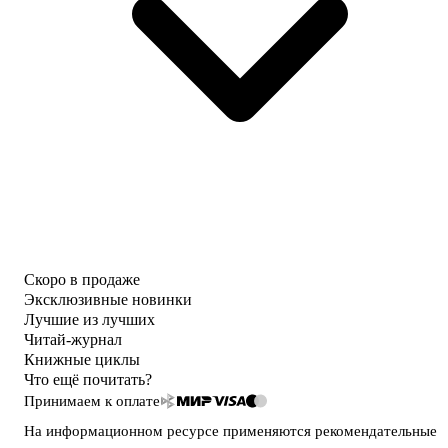
Скоро в продаже
Эксклюзивные новинки
Лучшие из лучших
Читай-журнал
Книжные циклы
Что ещё почитать?
Принимаем к оплате
На информационном ресурсе применяются
рекомендательные