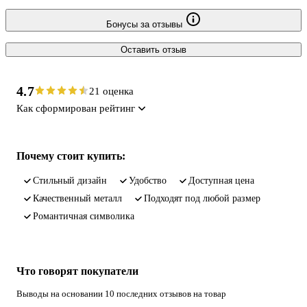
Бонусы за отзывы
Оставить отзыв
4.7
21 оценка
Как сформирован рейтинг
Почему стоит купить:
стильный дизайн
удобство
доступная цена
качественный металл
подходят под любой размер
романтичная символика
Что говорят покупатели
Выводы на основании 10 последних отзывов на товар