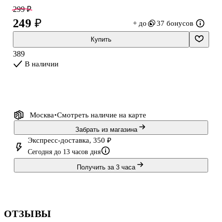
между двумя людьми.
299 ₽
249 ₽
+ до
37 бонусов
Купить
389
В наличии
Москва
Смотреть наличие
на карте
Забрать из магазина
Экспресс-доставка, 350 ₽
Сегодня до 13 часов дня
Получить за 3 часа
ОТЗЫВЫ