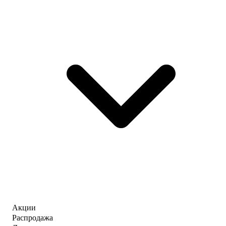
Акции
Распродажа