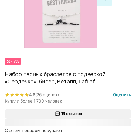
-17%
Набор парных браслетов с подвеской
«Сердечко», бисер, металл, Lafilaf
4.8
(26 оценок)
Оценить
Купили более 1 700 человек
19 отзывов
С этим товаром покупают