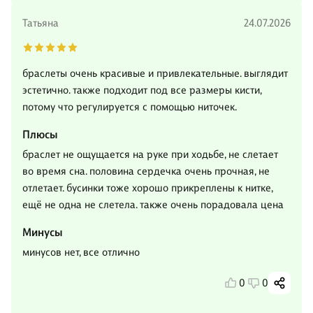
Татьяна
24.07.2026
браслеты очень красивые и привлекательные. выглядит
эстетично. также подходит под все размеры кисти,
потому что регулируется с помощью ниточек.
Плюсы
браслет не ощущается на руке при ходьбе, не слетает
во время сна. половина сердечка очень прочная, не
отлетает. бусинки тоже хорошо прикреплены к нитке,
ещё не одна не слетела. также очень порадовала цена
Минусы
минусов нет, все отлично
0
0