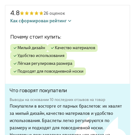
4.8
26 оценок
Как сформирован рейтинг
Почему стоит купить:
милый дизайн
качество материалов
удобство использования
лёгкая регулировка размера
подходят для повседневной носки
Что говорят покупатели
Выводы на основании 10 последних отзывов на товар
Покупатели в восторге от парных браслетов: их хвалят
за милый дизайн, качество материалов и удобство
использования. Браслеты легко регулируются по
размеру и подходят для повседневной носки.