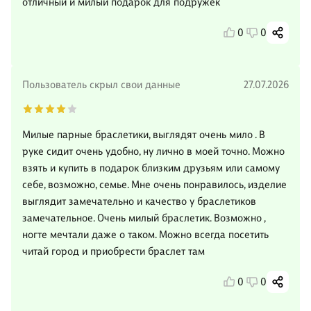
отличный и милый подарок для подружек
0
0
Пользователь скрыл свои данные
27.07.2026
Милые парные браслетики, выглядят очень мило . В
руке сидит очень удобно, ну лично в моей точно. Можно
взять и купить в подарок близким друзьям или самому
себе, возможно, семье. Мне очень понравилось, изделие
выглядит замечательно и качество у браслетиков
замечательное. Очень милый браслетик. Возможно ,
ногте мечтали даже о таком. Можно всегда посетить
читай город и приобрести браслет там
0
0