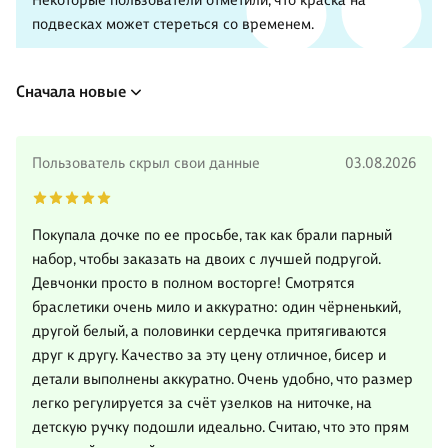
Некоторые пользователи отметили, что краска на
подвесках может стереться со временем.
Сначала новые
Пользователь скрыл свои данные
03.08.2026
Покупала дочке по ее просьбе, так как брали парный
набор, чтобы заказать на двоих с лучшей подругой.
Девчонки просто в полном восторге! Смотрятся
браслетики очень мило и аккуратно: один чёрненький,
другой белый, а половинки сердечка притягиваются
друг к другу. Качество за эту цену отличное, бисер и
детали выполнены аккуратно. Очень удобно, что размер
легко регулируется за счёт узелков на ниточке, на
детскую ручку подошли идеально. Считаю, что это прям