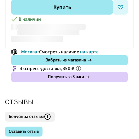
Купить
В наличии
Москва
Смотреть наличие
на карте
Забрать из магазина
Экспресс-доставка, 350 ₽
Получить за 3 часа
ОТЗЫВЫ
Бонусы за отзывы
Оставить отзыв