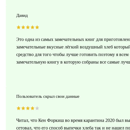
Давид
Это одна из самых замечательных книг для приготовлени
замечательные вкусные лёгкий воздушный хлеб который
средство для того чтобы лучше готовить поэтому я всем
замечательную книгу в которую собраны все самые луч
Пользователь скрыл свои данные
Читал, что Кен Форкиш во время карантина 2020 был в
сетовал, что его способ выпечки хлеба так и не нашел п