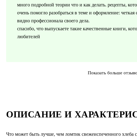
много подробной теории что и как делать. рецепты, котор
очень помогло разобраться в теме и оформление: четкая 
видно профессионала своего дела.
спасибо, что выпускаете такие качественные книги, ко
любителей
Показать больше отзыв
ОПИСАНИЕ И ХАРАКТЕРИ
Что может быть лучше, чем ломтик свежеиспеченного хлеба 