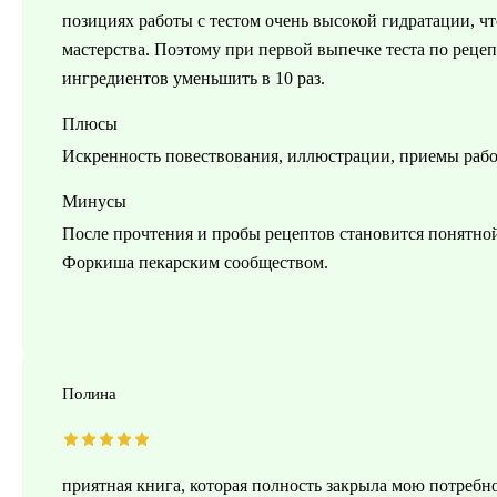
позициях работы с тестом очень высокой гидратации, ч
мастерства. Поэтому при первой выпечке теста по рецеп
ингредиентов уменьшить в 10 раз.
Плюсы
Искренность повествования, иллюстрации, приемы рабо
Минусы
После прочтения и пробы рецептов становится понятно
Форкиша пекарским сообществом.
Полина
приятная книга, которая полность закрыла мою потребнос