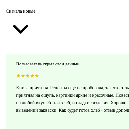
Сначала новые
Пользователь скрыл свои данные
Книга приятная. Рецепты еще не пробовала, так что отзы
приятная на ощупь, картинки яркие и красочные. Повес
на любой вкус. Есть и хлеб, и сладкие изделия. Хорошо
выведении закваски. Как будет готов хлеб - отзыв допол