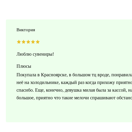
Виктория
Люблю сувениры!
Плюсы
Покупала в Красноярске, в большом тц вроде, понравила
неё на холодильнике, каждый раз когда прихожу приятное
спасибо. Еще, конечно, девушка милая была за кассой, 
большое, приятно что такие мелочи спрашивают обстано