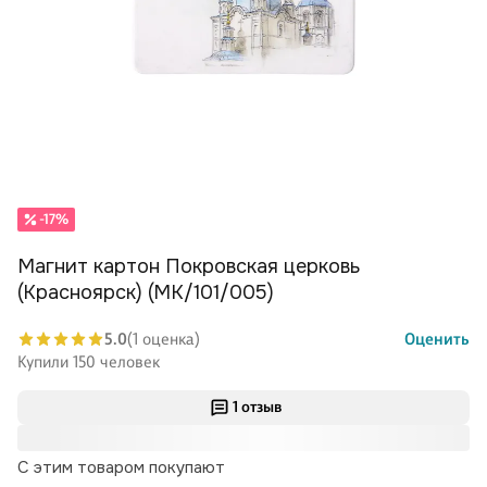
-17%
Магнит картон Покровская церковь
(Красноярск) (МК/101/005)
5.0
(1 оценка)
Оценить
Купили 150 человек
1 отзыв
С этим товаром покупают