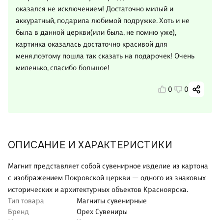
оказался не исключением! Достаточно милый и
аккуратный, подарила любимой подружке. Хоть и не
была в данной церкви(или была, не помню уже),
картинка оказалась достаточно красивой для
меня,поэтому пошла так сказать на подарочек! Очень
миленько, спасибо большое!
0
0
ОПИСАНИЕ И ХАРАКТЕРИСТИКИ
Магнит представляет собой сувенирное изделие из картона
с изображением Покровской церкви — одного из знаковых
исторических и архитектурных объектов Красноярска.
Тип товара
Магниты сувенирные
Бренд
Орех Сувениры