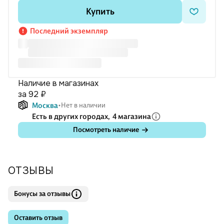
Купить
Последний экземпляр
Наличие в магазинах
за 92 ₽
Москва
Нет в наличии
Есть в других городах,
4 магазина
Посмотреть наличие
ОТЗЫВЫ
Бонусы за отзывы
Оставить отзыв