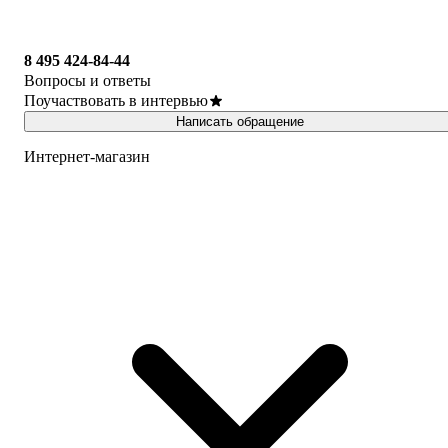
8 495 424-84-44
Вопросы и ответы
Поучаствовать в интервью
Написать обращение
Интернет-магазин