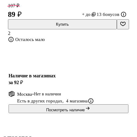
107 ₽
89 ₽
+ до
13 бонусов
Купить
2
Осталось мало
Наличие в магазинах
за 92 ₽
Москва
Нет в наличии
Есть в других городах,
4 магазина
Посмотреть наличие