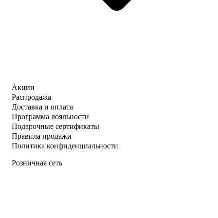
Акции
Распродажа
Доставка и оплата
Программа лояльности
Подарочные сертификаты
Правила продажи
Политика конфиденциальности
Розничная сеть