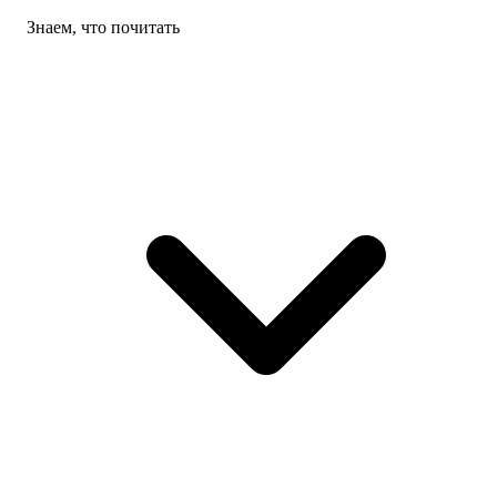
Знаем, что почитать