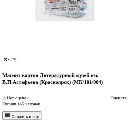
-17%
Магнит картон Литературный музей им.
В.П.Астафьева (Красноярск) (МК/101/004)
Нет оценок
Оценить
Купили 145 человек
Оставить отзыв