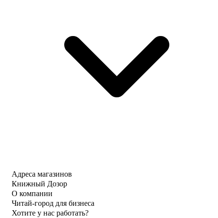
Адреса магазинов
Книжный Дозор
О компании
Читай-город для бизнеса
Хотите у нас работать?