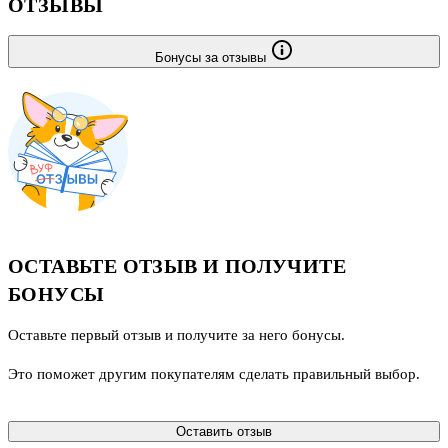
ОТЗЫВЫ
Бонусы за отзывы
ОСТАВЬТЕ ОТЗЫВ И ПОЛУЧИТЕ
БОНУСЫ
Оставьте первый отзыв и получите за него бонусы.
Это поможет другим покупателям сделать правильный выбор.
Оставить отзыв