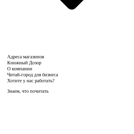
Адреса магазинов
Книжный Дозор
О компании
Читай-город для бизнеса
Хотите у нас работать?
Знаем, что почитать