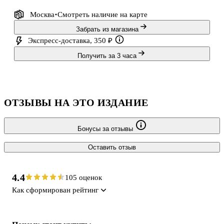
Москва
Смотреть наличие
на карте
Забрать из магазина
Экспресс-доставка, 350 ₽
Получить за 3 часа
ОТЗЫВЫ НА ЭТО ИЗДАНИЕ
Бонусы за отзывы
Оставить отзыв
4.4
105 оценок
Как сформирован рейтинг