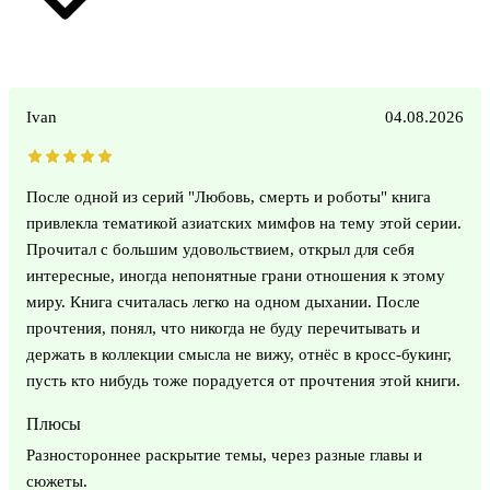
Ivan
04.08.2026
После одной из серий "Любовь, смерть и роботы" книга
привлекла тематикой азиатских мимфов на тему этой серии.
Прочитал с большим удовольствием, открыл для себя
интересные, иногда непонятные грани отношения к этому
миру. Книга считалась легко на одном дыхании. После
прочтения, понял, что никогда не буду перечитывать и
держать в коллекции смысла не вижу, отнёс в кросс-букинг,
пусть кто нибудь тоже порадуется от прочтения этой книги.
Плюсы
Разностороннее раскрытие темы, через разные главы и
сюжеты.