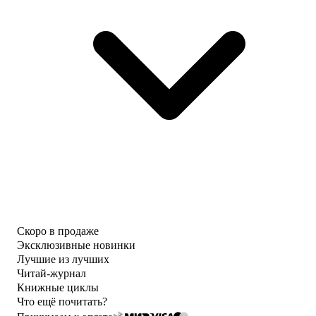
Скоро в продаже
Эксклюзивные новинки
Лучшие из лучших
Читай-журнал
Книжные циклы
Что ещё почитать?