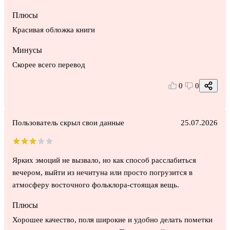
Плюсы
Красивая обложка книги
Минусы
Скорее всего перевод
0
0
Пользователь скрыл свои данные
25.07.2026
Ярких эмоций не вызвало, но как способ расслабиться
вечером, выйти из нечитуна или просто погрузится в
атмосферу восточного фольклора-стоящая вещь.
Плюсы
Хорошее качество, поля широкие и удобно делать пометки