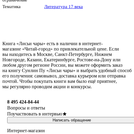
ограничение
Тематика
Литература 17 века
Книга «Лисьи чары» есть в наличии в интернет-
магазине «Читай-город» по привлекательной цене. Если
вы находитесь в Москве, Санкт-Петербурге, Нижнем
Новгороде, Казани, Екатеринбурге, Ростове-на-Дону или
любом другом регионе России, вы можете оформить заказ
на книгу Сунлин Пу «Лисьи чары» и выбрать удобный способ
его получения: самовывоз, доставка курьером или отправка
почтой. Чтобы покупать книги вам было ещё приятнее,
мы регулярно проводим акции и конкурсы.
8 495 424-84-44
Вопросы и ответы
Поучаствовать в интервью
Написать обращение
Интернет-магазин