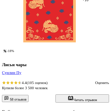
-18%
Лисьи чары
Сунлин Пу
4.4
(105 оценок)
Оценить
Купили более 3 500 человек
58 отзывов
Читать отрывок