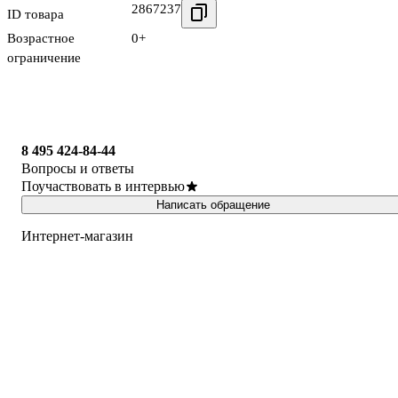
2867237
ID товара
Возрастное
0+
ограничение
8 495 424-84-44
Вопросы и ответы
Поучаствовать в интервью
Написать обращение
Интернет-магазин