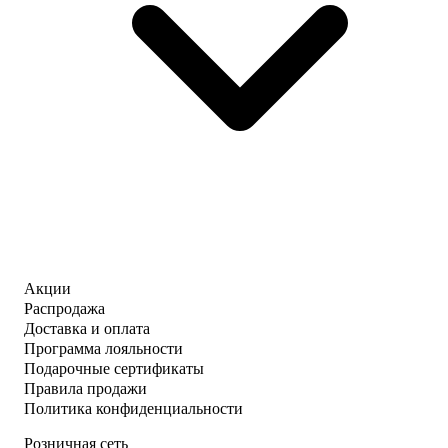
Акции
Распродажа
Доставка и оплата
Программа лояльности
Подарочные сертификаты
Правила продажи
Политика конфиденциальности
Розничная сеть