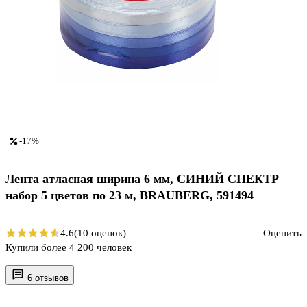
-17%
Лента атласная ширина 6 мм, СИНИЙ СПЕКТР
набор 5 цветов по 23 м, BRAUBERG, 591494
4.6
(10 оценок)
Оценить
Купили более 4 200 человек
6 отзывов