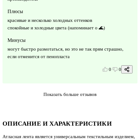
Плюсы
красивые и несколько холодных оттенков
спокойные и холодные цвета (напоминает о 🌊)
Минусы
могут быстро размотаться, но это не так прям страшно,
если отменится от пенопласта
0
0
Показать больше отзывов
ОПИСАНИЕ И ХАРАКТЕРИСТИКИ
Атласная лента является универсальным текстильным изделием,