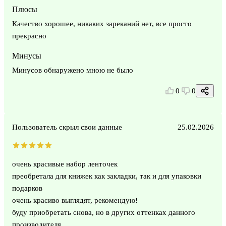
Плюсы
Качество хорошее, никаких зареканий нет, все просто
прекрасно
Минусы
Минусов обнаружено мною не было
0
0
Пользователь скрыл свои данные
25.02.2026
очень красивые набор ленточек
преобретала для книжек как закладки, так и для упаковки
подарков
очень красиво выглядят, рекомендую!
буду приобретать снова, но в других оттенках данного
производителя