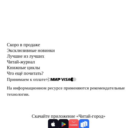
Скоро в продаже
Эксклюзивные новинки
Лучшие из лучших
Читай-журнал
Книжные циклы
Что ещё почитать?
Принимаем к оплате
На информационном ресурсе применяются
рекомендательные
технологии
.
Скачайте приложение «Читай-город»