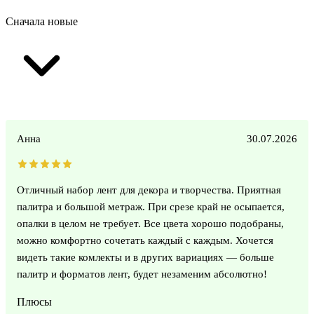
Сначала новые
Анна
30.07.2026
Отличный набор лент для декора и творчества. Приятная
палитра и большой метраж. При срезе край не осыпается,
опалки в целом не требует. Все цвета хорошо подобраны,
можно комфортно сочетать каждый с каждым. Хочется
видеть такие комлекты и в других вариациях — больше
палитр и форматов лент, будет незаменим абсолютно!
Плюсы