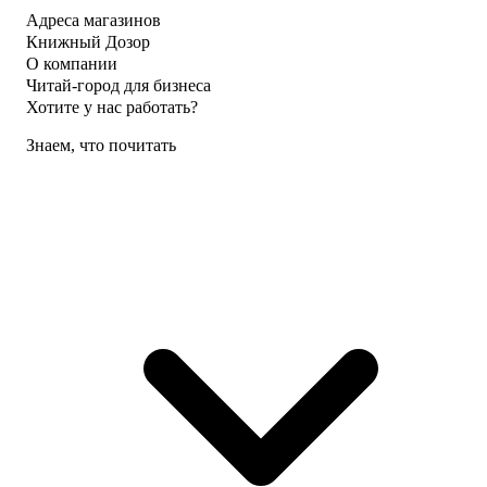
Адреса магазинов
Книжный Дозор
О компании
Читай-город для бизнеса
Хотите у нас работать?
Знаем, что почитать