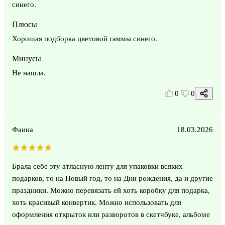
синего.
Плюсы
Хорошая подборка цветовой гаммы синего.
Минусы
Не нашла.
0
0
Фаина
18.03.2026
Брала себе эту атласную ленту для упаковки всяких
подарков, то на Новый год, то на Дни рождения, да и другие
праздники. Можно перевязать ей хоть коробку для подарка,
хоть красивый конвертик. Можно использовать для
оформления открыток или разворотов в скетчбуке, альбоме