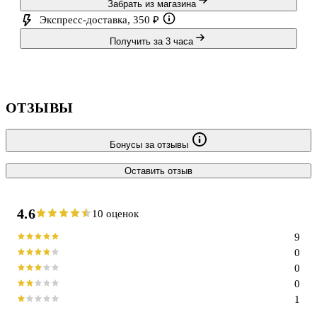
Забрать из магазина
Экспресс-доставка, 350 ₽
Получить за 3 часа
ОТЗЫВЫ
Бонусы за отзывы
Оставить отзыв
4.6
10 оценок
9
0
0
0
1