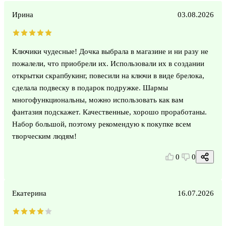
Ирина
03.08.2026
Ключики чудесные! Дочка выбрала в магазине и ни разу не
пожалели, что приобрели их. Использовали их в создании
открытки скрапбукинг, повесили на ключи в виде брелока,
сделала подвеску в подарок подружке. Шармы
многофункциональны, можно использовать как вам
фантазия подскажет. Качественные, хорошо проработаны.
Набор большой, поэтому рекомендую к покупке всем
творческим людям!
0
0
Екатерина
16.07.2026