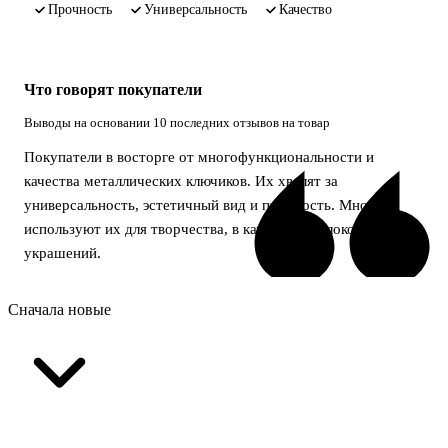
прочность
универсальность
качество
Что говорят покупатели
Выводы на основании 10 последних отзывов на товар
Покупатели в восторге от многофункциональности и
качества металлических ключиков. Их хвалят за
универсальность, эстетичный вид и прочность. Многие
используют их для творчества, в качестве брелоков или
украшений.
Сначала новые