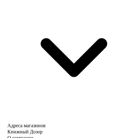
Адреса магазинов
Книжный Дозор
О компании