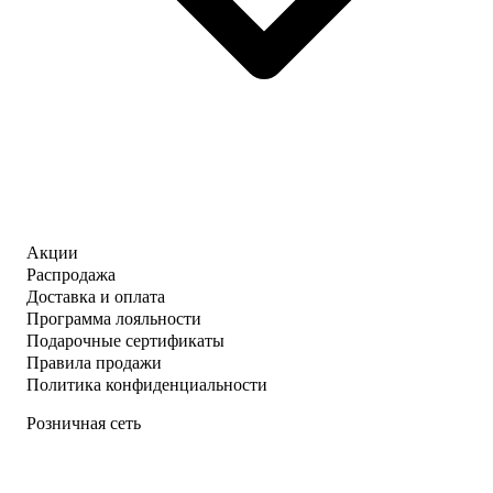
Акции
Распродажа
Доставка и оплата
Программа лояльности
Подарочные сертификаты
Правила продажи
Политика конфиденциальности
Розничная сеть