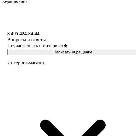
ограничение
8 495 424-84-44
Вопросы и ответы
Поучаствовать в интервью
Написать обращение
Интернет-магазин