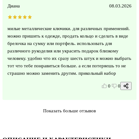
Диана
08.03.2026
милые металлические ключики. для различных применений.
можно пришить к одежде, продать кольцо и сделать в виде
брелочка на сумку или портфель. использовать для
различного рукоделия или украсить подарок близкому
человеку. удобно что их сразу шесть штук и можно выбрать
тот что тебе понравиться больше. а если потеряешь то не
страшно можно заменить другим. прикольный набор
0
0
Показать больше отзывов