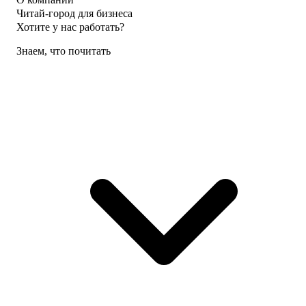
Читай-город для бизнеса
Хотите у нас работать?
Знаем, что почитать