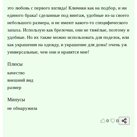
это любовь с первого взгляда! Ключики как на подбор, и ни
единого брака! сделанные под винтаж, удобные из-за своего
небольшого размера, и не имеют какого-то специфического
запаха. Использую как брелочки, они не тяжёлые, поэтому и
удобные. Но их также можно использовать для поделок, или
как украшения на одежду, и украшение для дома! очень уж
универсальные, чем они и нравятся мне!
Плюсы
качество
внешний вид
размер
Минусы
не обнаружила
0
0