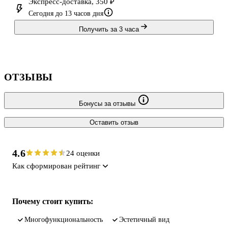
Экспресс-доставка, 350 ₽
Сегодня до 13 часов дня
Получить за 3 часа
ОТЗЫВЫ
Бонусы за отзывы
Оставить отзыв
4.6
24 оценки
Как сформирован рейтинг
Почему стоит купить:
многофункциональность
эстетичный вид