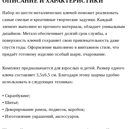
ОПИСАНИЕ И ХАРАКТЕРИСТИКИ
Набор из шести металлических ключей поможет реализовать
самые смелые и креативные творческие задумки. Каждый
элемент выполнен из прочного материала, обладает уникальным
дизайном. Металл обеспечивает долгий срок службы, а
поверхность ключей сохраняет свою привлекательность даже
спустя годы. Оформление выполнено в винтажном стиле, что
придаёт готовому изделию особый шарм, очарование.
Комплект предназначается для взрослых и детей. Размер одного
ключа составляет 3,5х6,5 см. Благодаря этому шармы удобно
использовать в следующих техниках:
• Скрапбукинг;
• Шитьё;
• Декорирование рамок, подвесок, коробок;
• Изготовление украшений, аксессуаров.