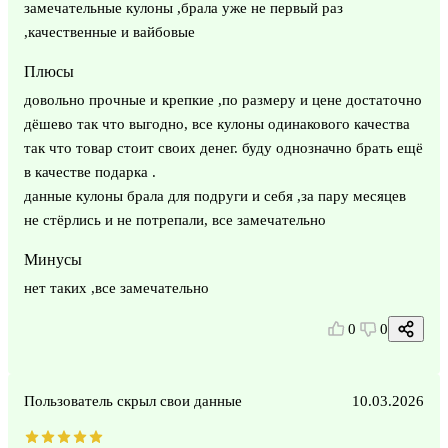
замечательные кулоны ,брала уже не первый раз
,качественные и вайбовые
Плюсы
довольно прочные и крепкие ,по размеру и цене достаточно
дёшево так что выгодно, все кулоны одинакового качества
так что товар стоит своих денег. буду однозначно брать ещё
в качестве подарка .
данные кулоны брала для подруги и себя ,за пару месяцев
не стёрлись и не потрепали, все замечательно
Минусы
нет таких ,все замечательно
0
0
Пользователь скрыл свои данные
10.03.2026