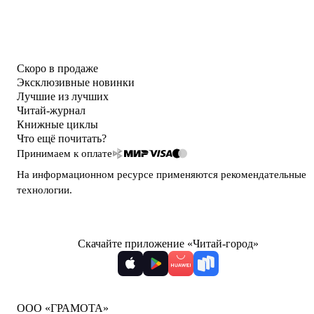
Скоро в продаже
Эксклюзивные новинки
Лучшие из лучших
Читай-журнал
Книжные циклы
Что ещё почитать?
Принимаем к оплате
На информационном ресурсе применяются
рекомендательные
технологии
.
Скачайте приложение «Читай-город»
ООО «ГРАМОТА»