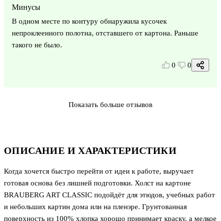
Минусы
В одном месте по контуру обнаружила кусочек
непроклеенного полотна, отставшего от картона. Раньше
такого не было.
0
0
Показать больше отзывов
ОПИСАНИЕ И ХАРАКТЕРИСТИКИ
Когда хочется быстро перейти от идеи к работе, выручает
готовая основа без лишней подготовки. Холст на картоне
BRAUBERG ART CLASSIC подойдёт для этюдов, учебных работ
и небольших картин дома или на пленэре. Грунтованная
поверхность из 100% хлопка хорошо принимает краску, а мелкое