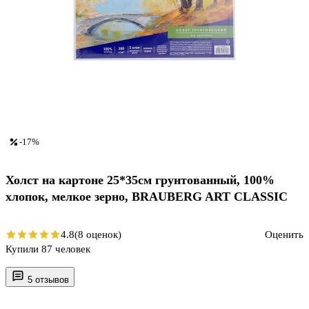
-17%
Холст на картоне 25*35см грунтованный, 100%
хлопок, мелкое зерно, BRAUBERG ART CLASSIC
4.8
(8 оценок)
Оценить
Купили 87 человек
5 отзывов