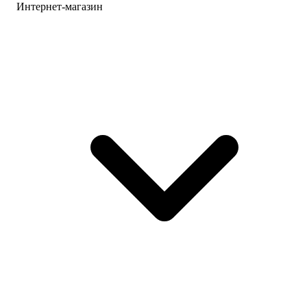
Интернет-магазин