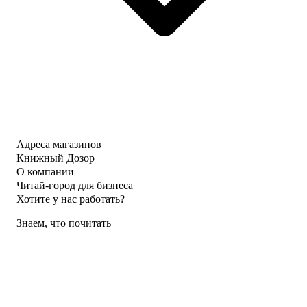
Адреса магазинов
Книжный Дозор
О компании
Читай-город для бизнеса
Хотите у нас работать?
Знаем, что почитать