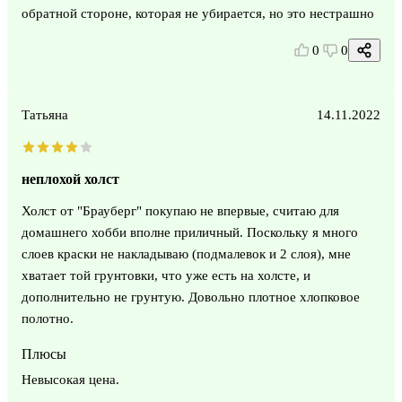
обратной стороне, которая не убирается, но это нестрашно
0
0
Татьяна
14.11.2022
неплохой холст
Холст от "Брауберг" покупаю не впервые, считаю для
домашнего хобби вполне приличный. Поскольку я много
слоев краски не накладываю (подмалевок и 2 слоя), мне
хватает той грунтовки, что уже есть на холсте, и
дополнительно не грунтую. Довольно плотное хлопковое
полотно.
Плюсы
Невысокая цена.