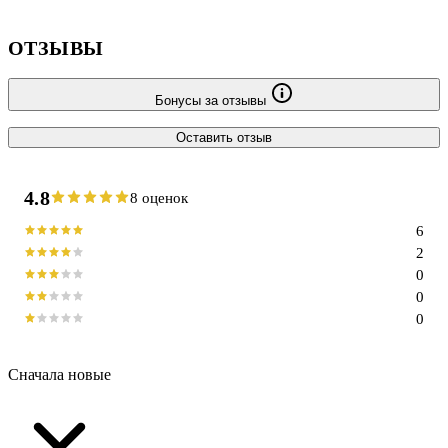
ОТЗЫВЫ
Бонусы за отзывы
Оставить отзыв
4.8
8 оценок
6
2
0
0
0
Сначала новые