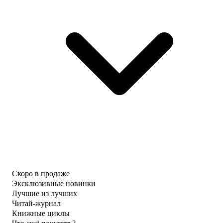
Скоро в продаже
Эксклюзивные новинки
Лучшие из лучших
Читай-журнал
Книжные циклы