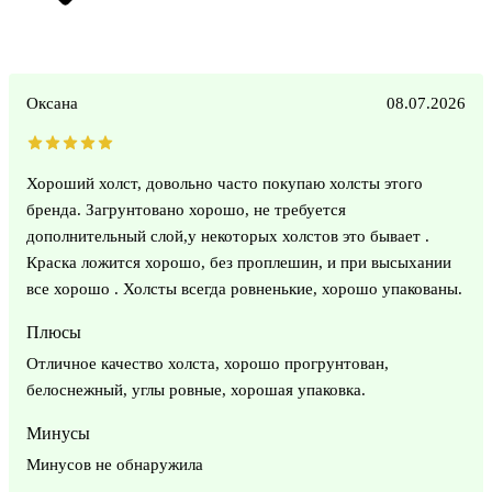
Оксана
08.07.2026
Хороший холст, довольно часто покупаю холсты этого
бренда. Загрунтовано хорошо, не требуется
дополнительный слой,у некоторых холстов это бывает .
Краска ложится хорошо, без проплешин, и при высыхании
все хорошо . Холсты всегда ровненькие, хорошо упакованы.
Плюсы
Отличное качество холста, хорошо прогрунтован,
белоснежный, углы ровные, хорошая упаковка.
Минусы
Минусов не обнаружила