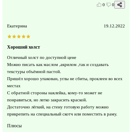
0
0
Екатерина
19.12.2022
Хороший холст
Отличный холст по доступной цене
Можно писать как маслом ,акрилом ,так и создавать
текстуры объёмной пастой.
Пришёл хорошо упакован, углы не сбиты, проклеен во всех
местах
С обратной стороны наклейка, кому-то может не
понравиться, но легко закрасить краской.
Достаточно лёгкий, на стену готовую работу можно
прикрепить на специальный скотч или поместить в раму.
Плюсы