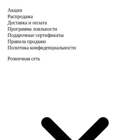
Акции
Распродажа
Доставка и оплата
Программа лояльности
Подарочные сертификаты
Правила продажи
Политика конфиденциальности
Розничная сеть