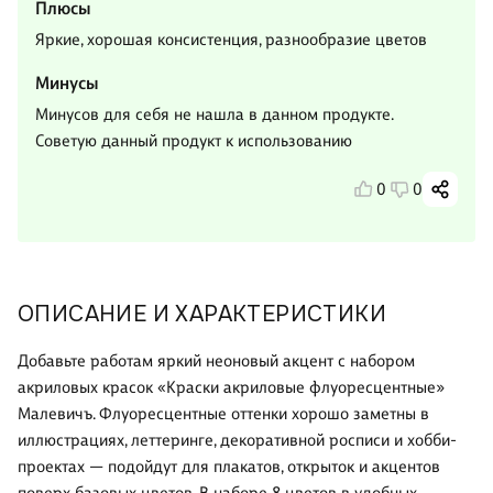
Плюсы
Яркие, хорошая консистенция, разнообразие цветов
Минусы
Минусов для себя не нашла в данном продукте.
Советую данный продукт к использованию
0
0
ОПИСАНИЕ И ХАРАКТЕРИСТИКИ
Добавьте работам яркий неоновый акцент с набором
акриловых красок «Краски акриловые флуоресцентные»
Малевичъ. Флуоресцентные оттенки хорошо заметны в
иллюстрациях, леттеринге, декоративной росписи и хобби-
проектах — подойдут для плакатов, открыток и акцентов