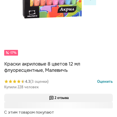
-17%
Краски акриловые 8 цветов 12 мл
флуоресцентные, Малевичъ
4.3
(3 оценки)
Оценить
Купили 228 человек
2 отзыва
С этим товаром покупают