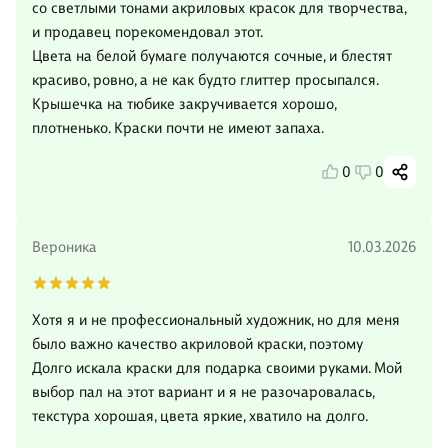
со светлыми тонами акриловых красок для творчества,
и продавец порекомендовал этот.
Цвета на белой бумаге получаются сочные, и блестят
красиво, ровно, а не как будто глиттер просыпался.
Крышечка на тюбике закручивается хорошо,
плотненько. Краски почти не имеют запаха.
0
0
Вероника
10.03.2026
Хотя я и не профессиональный художник, но для меня
было важно качество акриловой краски, поэтому
Долго искала краски для подарка своими руками. Мой
выбор пал на этот вариант и я не разочаровалась,
текстура хорошая, цвета яркие, хватило на долго.