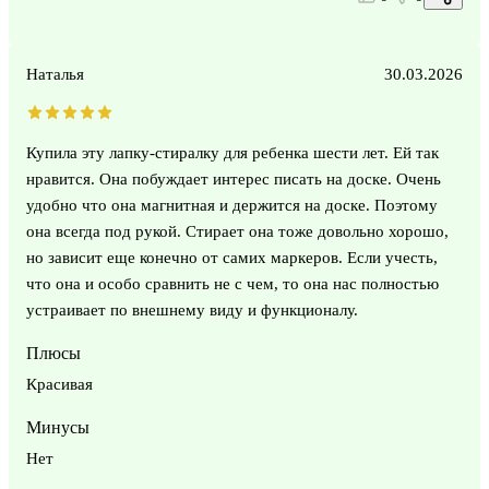
Наталья
30.03.2026
Купила эту лапку-стиралку для ребенка шести лет. Ей так
нравится. Она побуждает интерес писать на доске. Очень
удобно что она магнитная и держится на доске. Поэтому
она всегда под рукой. Стирает она тоже довольно хорошо,
но зависит еще конечно от самих маркеров. Если учесть,
что она и особо сравнить не с чем, то она нас полностью
устраивает по внешнему виду и функционалу.
Плюсы
Красивая
Минусы
Нет