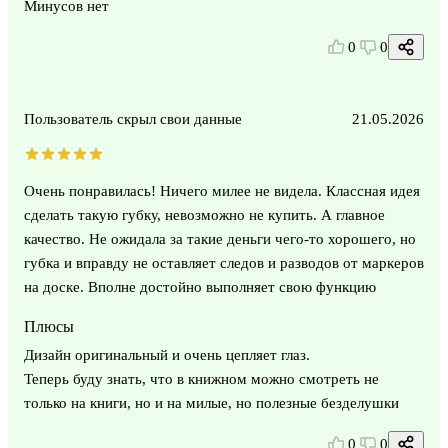
Минусов нет
0
0
Пользователь скрыл свои данные
21.05.2026
Очень понравилась! Ничего милее не видела. Классная идея
сделать такую губку, невозможно не купить. А главное
качество. Не ожидала за такие деньги чего-то хорошего, но
губка и вправду не оставляет следов и разводов от маркеров
на доске. Вполне достойно выполняет свою функцию
Плюсы
Дизайн оригинальный и очень цепляет глаз.
Теперь буду знать, что в книжном можно смотреть не
только на книги, но и на милые, но полезные безделушки
0
0