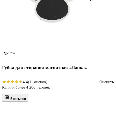
-17%
Губка для стирания магнитная «Лапка»
4.4
(11 оценок)
Оценить
Купили более 4 200 человек
5 отзывов