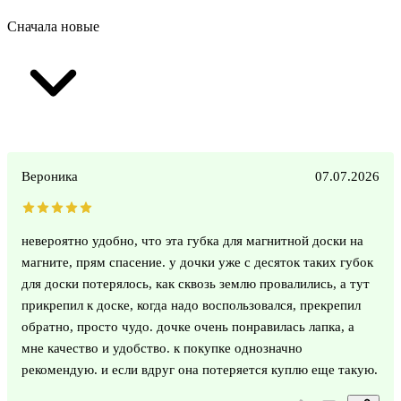
Сначала новые
Вероника
07.07.2026
невероятно удобно, что эта губка для магнитной доски на
магните, прям спасение. у дочки уже с десяток таких губок
для доски потерялось, как сквозь землю провалились, а тут
прикрепил к доске, когда надо воспользовался, прекрепил
обратно, просто чудо. дочке очень понравилась лапка, а
мне качество и удобство. к покупке однозначно
рекомендую. и если вдруг она потеряется куплю еще такую.