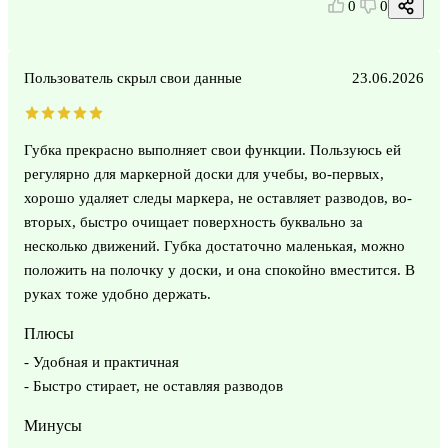
0
0
Пользователь скрыл свои данные
23.06.2026
Губка прекрасно выполняет свои функции. Пользуюсь ей
регулярно для маркерной доски для учебы, во-первых,
хорошо удаляет следы маркера, не оставляет разводов, во-
вторых, быстро очищает поверхность буквально за
несколько движений. Губка достаточно маленькая, можно
положить на полочку у доски, и она спокойно вместится. В
руках тоже удобно держать.
Плюсы
- Удобная и практичная
- Быстро стирает, не оставляя разводов
Минусы