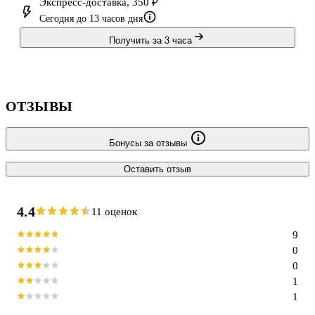
Экспресс-доставка, 350 ₽
Сегодня до 13 часов дня
Получить за 3 часа
ОТЗЫВЫ
Бонусы за отзывы
Оставить отзыв
4.4
11 оценок
9
0
0
1
1