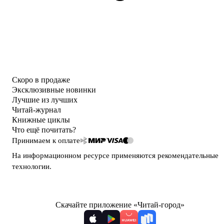
Скоро в продаже
Эксклюзивные новинки
Лучшие из лучших
Читай-журнал
Книжные циклы
Что ещё почитать?
Принимаем к оплате
На информационном ресурсе применяются
рекомендательные
технологии
.
Скачайте приложение «Читай-город»