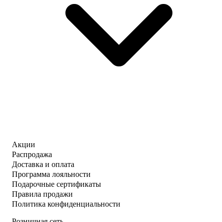
Акции
Распродажа
Доставка и оплата
Программа лояльности
Подарочные сертификаты
Правила продажи
Политика конфиденциальности
Розничная сеть