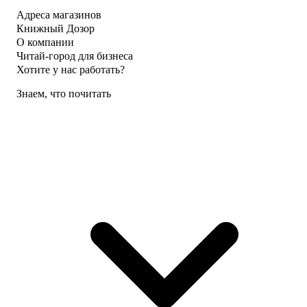
Адреса магазинов
Книжный Дозор
О компании
Читай-город для бизнеса
Хотите у нас работать?
Знаем, что почитать