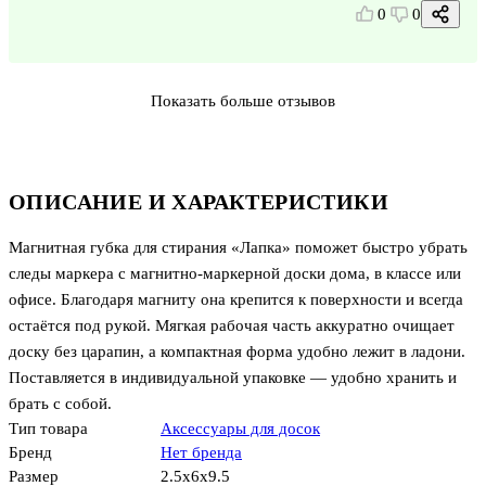
0
0
Показать больше отзывов
ОПИСАНИЕ И ХАРАКТЕРИСТИКИ
Магнитная губка для стирания «Лапка» поможет быстро убрать
следы маркера с магнитно-маркерной доски дома, в классе или
офисе. Благодаря магниту она крепится к поверхности и всегда
остаётся под рукой. Мягкая рабочая часть аккуратно очищает
доску без царапин, а компактная форма удобно лежит в ладони.
Поставляется в индивидуальной упаковке — удобно хранить и
брать с собой.
Тип товара
Аксессуары для досок
Бренд
Нет бренда
Размер
2.5x6x9.5