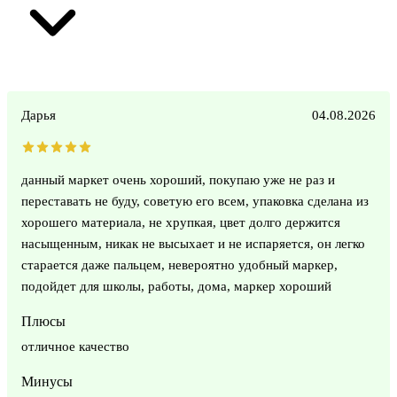
Дарья
04.08.2026
данный маркет очень хороший, покупаю уже не раз и
переставать не буду, советую его всем, упаковка сделана из
хорошего материала, не хрупкая, цвет долго держится
насыщенным, никак не высыхает и не испаряется, он легко
старается даже пальцем, невероятно удобный маркер,
подойдет для школы, работы, дома, маркер хороший
Плюсы
отличное качество
Минусы