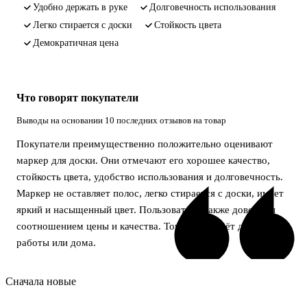
удобно держать в руке
долговечность использования
легко стирается с доски
стойкость цвета
демократичная цена
Что говорят покупатели
Выводы на основании 10 последних отзывов на товар
Покупатели преимущественно положительно оценивают
маркер для доски. Они отмечают его хорошее качество,
стойкость цвета, удобство использования и долговечность.
Маркер не оставляет полос, легко стирается с доски, имеет
яркий и насыщенный цвет. Пользователи также довольны
соотношением цены и качества. Товар подойдёт для школы,
работы или дома.
Сначала новые