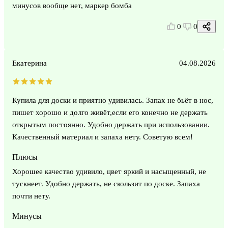
минусов вообще нет, маркер бомба
0
0
Екатерина
04.08.2026
Купила для доски и приятно удивилась. Запах не бьёт в нос,
пишет хорошо и долго живёт,если его конечно не держать
открытым постоянно. Удобно держать при использовании.
Качественный материал и запаха нету. Советую всем!
Плюсы
Хорошее качество удивило, цвет яркий и насыщенный, не
тускнеет. Удобно держать, не скользит по доске. Запаха
почти нету.
Минусы