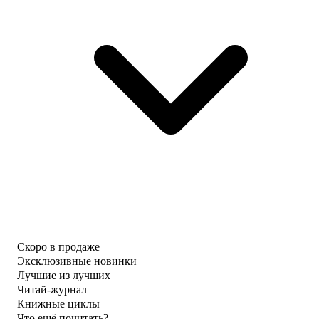
Скоро в продаже
Эксклюзивные новинки
Лучшие из лучших
Читай-журнал
Книжные циклы
Что ещё почитать?