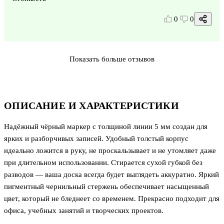
0
0
Показать больше отзывов
ОПИСАНИЕ И ХАРАКТЕРИСТИКИ
Надёжный чёрный маркер с толщиной линии 5 мм создан для
ярких и разборчивых записей. Удобный толстый корпус
идеально ложится в руку, не проскальзывает и не утомляет даже
при длительном использовании. Стирается сухой губкой без
разводов — ваша доска всегда будет выглядеть аккуратно. Яркий
пигментный чернильный стержень обеспечивает насыщенный
цвет, который не бледнеет со временем. Прекрасно подходит для
офиса, учебных занятий и творческих проектов.