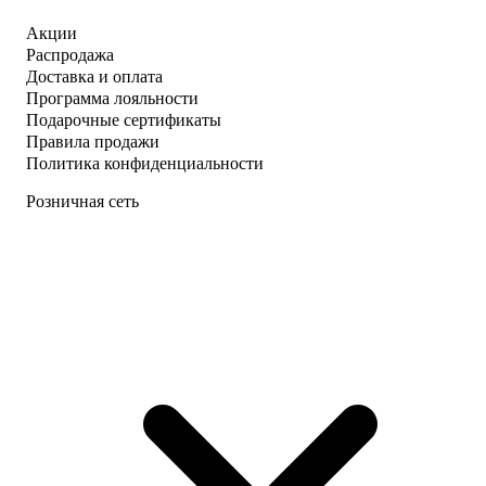
Акции
Распродажа
Доставка и оплата
Программа лояльности
Подарочные сертификаты
Правила продажи
Политика конфиденциальности
Розничная сеть