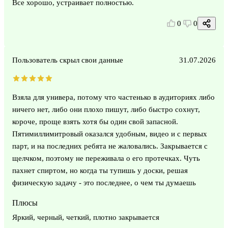
Все хорошо, устраивает полностью.
0
0
Пользователь скрыл свои данные
31.07.2026
Взяла для универа, потому что частенько в аудиториях либо
ничего нет, либо они плохо пишут, либо быстро сохнут,
короче, проще взять хотя бы один свой запасной.
Пятимиллимитровый оказался удобным, видео и с первых
парт, и на последних ребята не жаловались. Закрывается с
щелчком, поэтому не переживала о его протечках. Чуть
пахнет спиртом, но когда ты тупишь у доски, решая
физическую задачу - это последнее, о чем ты думаешь
Плюсы
Яркий, черный, четкий, плотно закрывается