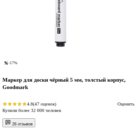
-17%
Маркер для доски чёрный 5 мм, толстый корпус,
Goodmark
4.8
(47 оценок)
Оценить
Купили более 32 000 человек
26 отзывов