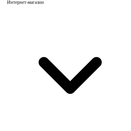
Интернет-магазин