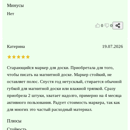
Минусы
Нет
0
0
Катерина
19.07.2026
Старающийся маркер для доски. Приобретала для того,
чтобы писать на магнитной доске. Маркер стойкий, не
оставляет полос. Спустя год нетусклый, стирается обычной
губкой для магнитной доски или влажной тряпкой. Сразу
приобрела 2 штуки, хватает надолго, примерно на 4 месяца
активного пользования. Радует стоимость маркера, так как
для многих это частый расходный материал.
Плюсы
Стойкость