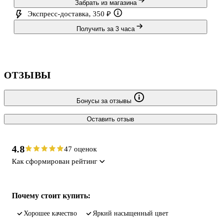
Забрать из магазина
Экспресс-доставка, 350 ₽
Получить за 3 часа
ОТЗЫВЫ
Бонусы за отзывы
Оставить отзыв
4.8
47 оценок
Как сформирован рейтинг
Почему стоит купить:
хорошее качество
яркий насыщенный цвет