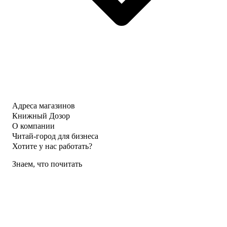
Адреса магазинов
Книжный Дозор
О компании
Читай-город для бизнеса
Хотите у нас работать?
Знаем, что почитать