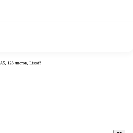
, 128 листов, Listoff