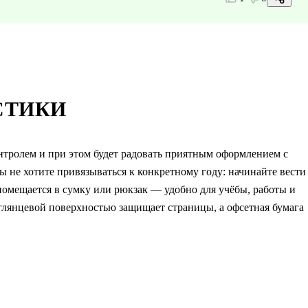
СТИКИ
нтролем и при этом будет радовать приятным оформлением с
 не хотите привязываться к конкретному году: начинайте вести
помещается в сумку или рюкзак — удобно для учёбы, работы и
глянцевой поверхностью защищает страницы, а офсетная бумага