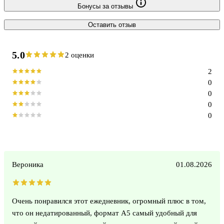
Бонусы за отзывы
Оставить отзыв
5.0
2 оценки
2
0
0
0
0
Вероника
01.08.2026
Очень понравился этот ежедневник, огромный плюс в том,
что он недатированный, формат А5 самый удобный для