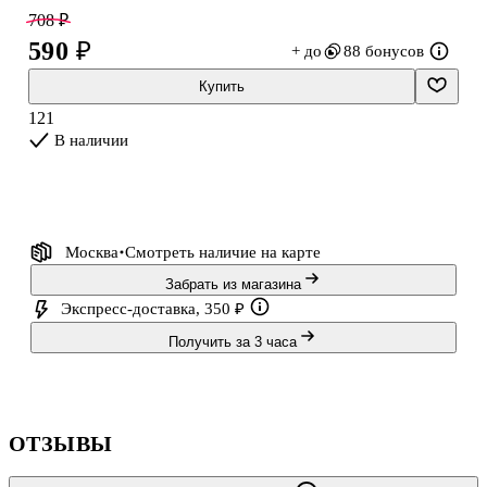
подходит для заметок, списков и идей.
708 ₽
590 ₽
+ до
88 бонусов
Купить
121
В наличии
Москва
Смотреть наличие
на карте
Забрать из магазина
Экспресс-доставка, 350 ₽
Получить за 3 часа
ОТЗЫВЫ