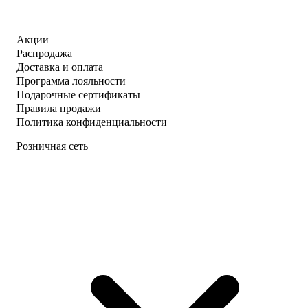
Акции
Распродажа
Доставка и оплата
Программа лояльности
Подарочные сертификаты
Правила продажи
Политика конфиденциальности
Розничная сеть