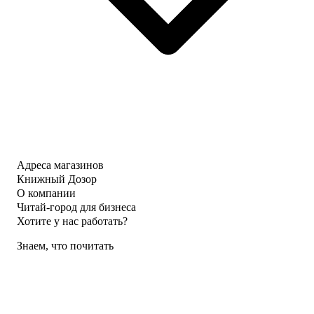
Адреса магазинов
Книжный Дозор
О компании
Читай-город для бизнеса
Хотите у нас работать?
Знаем, что почитать