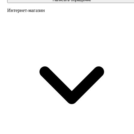
Интернет-магазин