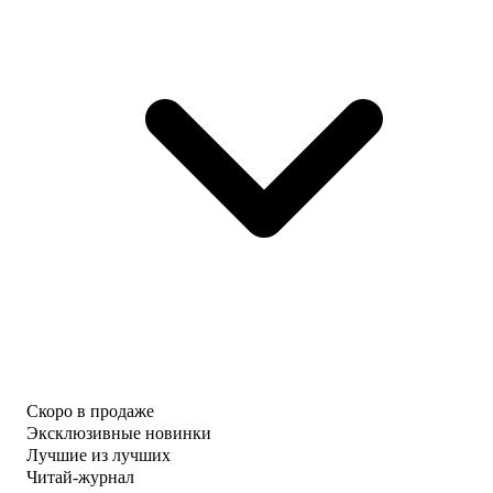
Скоро в продаже
Эксклюзивные новинки
Лучшие из лучших
Читай-журнал