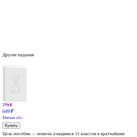
Другие издания
779 ₽
649 ₽
Мягкая обл.
Купить
Цель пособия — помочь учащимся 11 классов в кратчайшие