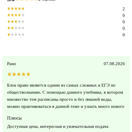
2
0
0
0
0
Рано
07.08.2026
Блок право является одним из самых сложных в ЕГЭ по
обществознанию. С помощью данного учебника, в котором
множество тем расписаны просто и без лишней воды,
можно практиковаться в данной теме и узнать много нового
Плюсы
Доступная цена, интересная и увлекательная подача