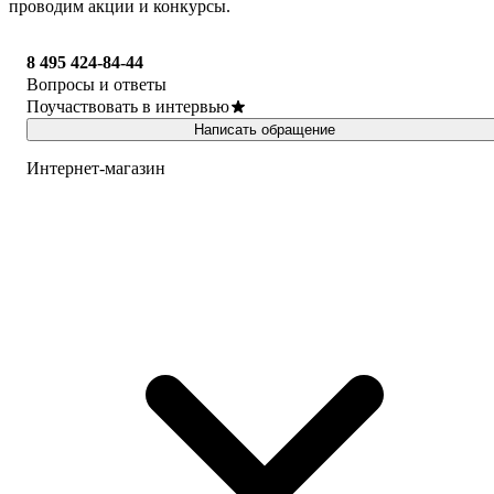
проводим акции и конкурсы.
8 495 424-84-44
Вопросы и ответы
Поучаствовать в интервью
Написать обращение
Интернет-магазин