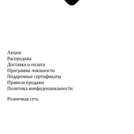
Акции
Распродажа
Доставка и оплата
Программа лояльности
Подарочные сертификаты
Правила продажи
Политика конфиденциальности
Розничная сеть