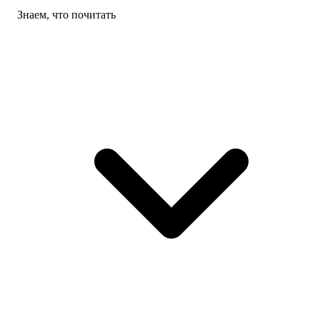
Знаем, что почитать