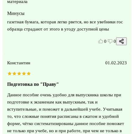
материала
Минусы
газетная бумага, которая легко рвется, но все увебники гос
образца страдают от этого в угоду доступной цены
0
0
Константин
01.02.2023
Подготовка по "Праву"
Данное пособие очень удобно для выпускника школы при
подготовке к экзаменам как выпускным, так и
вступительные, и поможет в дальнейшей учебе. Учитывая
то, что сложные понятия расписаны в сжатом и удобной
форме, чётко систематизированы данное пособие поможет
не только при учебе, но и при работе, при чем не только в