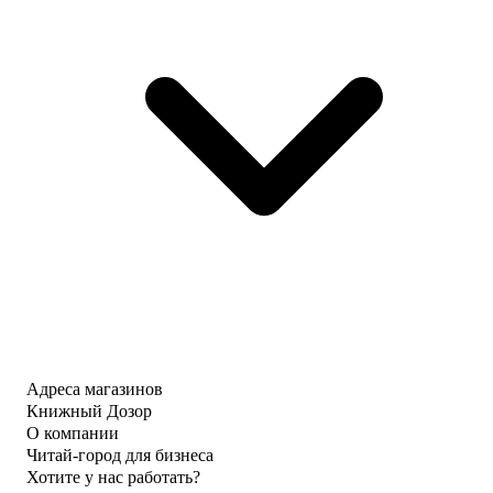
Адреса магазинов
Книжный Дозор
О компании
Читай-город для бизнеса
Хотите у нас работать?