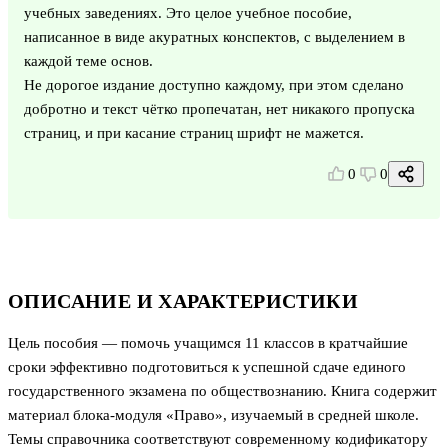
учебных заведениях. Это целое учебное пособие,
написанное в виде акуратных конспектов, с выделением в
каждой теме основ.
Не дорогое издание доступно каждому, при этом сделано
добротно и текст чётко пропечатан, нет никакого пропуска
страниц, и при касание страниц шрифт не мажется.
0
0
ОПИСАНИЕ И ХАРАКТЕРИСТИКИ
Цель пособия — помочь учащимся 11 классов в кратчайшие
сроки эффективно подготовиться к успешной сдаче единого
государственного экзамена по обществознанию. Книга содержит
материал блока-модуля «Право», изучаемый в средней школе.
Темы справочника соответствуют современному кодификатору