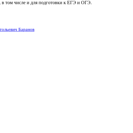
 в том числе и для подготовки к ЕГЭ и ОГЭ.
тольевич Баранов