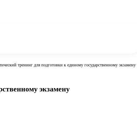
ический тренинг для подготовки к единому государственному экзамену
арственному экзамену