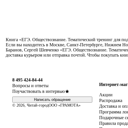
Книга «ЕГЭ. Обществознание. Тематический тренинг для подг
Если вы находитесь в Москве, Санкт-Петербурге, Нижнем Нов
Баранов, Сергей Шевченко «ЕГЭ. Обществознание. Тематичес
доставка курьером или отправка почтой. Чтобы покупать кни
8 495 424-84-44
Интернет-маг
Вопросы и ответы
Поучаствовать в интервью
Акции
Написать обращение
Распродажа
© 2026, Читай-город
ООО «ГРАМОТА»
Доставка и оп
Программа ло
Подарочные с
Правила прод