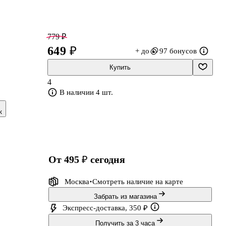
779 ₽
649 ₽
+ до
97 бонусов
Купить
4
В наличии 4 шт.
к
ий
от 495 ₽
сегодня
Москва
Смотреть наличие
на карте
Забрать из магазина
Экспресс-доставка, 350 ₽
Получить за 3 часа