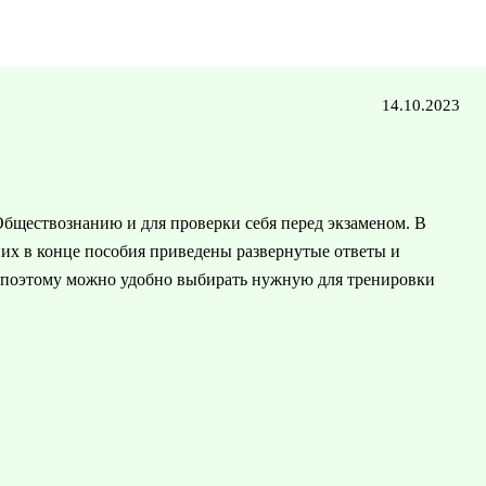
14.10.2023
Обществознанию и для проверки себя перед экзаменом. В
них в конце пособия приведены развернутые ответы и
, поэтому можно удобно выбирать нужную для тренировки