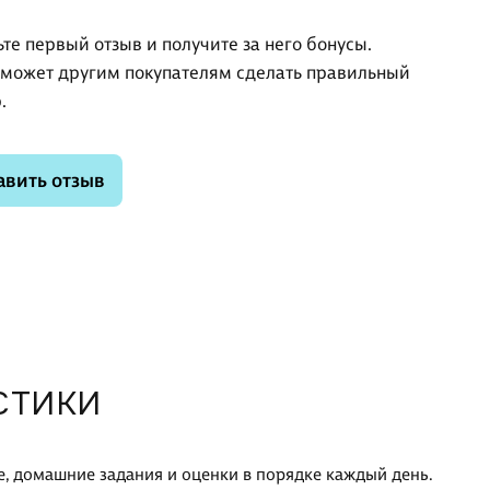
ьте первый отзыв и получите за него бонусы.
оможет другим покупателям сделать правильный
.
авить отзыв
СТИКИ
 домашние задания и оценки в порядке каждый день.