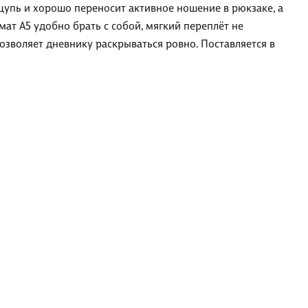
щупь и хорошо переносит активное ношение в рюкзаке, а
ат А5 удобно брать с собой, мягкий переплёт не
озволяет дневнику раскрываться ровно. Поставляется в