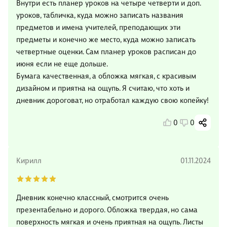
Внутри есть планер уроков на четыре четверти и доп.
уроков, табличка, куда можно записать названия
предметов и имена учителей, преподающих эти
предметы и конечно же место, куда можно записать
четвертные оценки. Сам планер уроков расписан до
июня если не еще дольше.
Бумага качественная, а обложка мягкая, с красивым
дизайном и приятна на ощупь. Я считаю, что хоть и
дневник дороговат, но отработал каждую свою копейку!
0
0
Кирилл
01.11.2024
Дневник конечно классный, смотрится очень
презентабельно и дорого. Обложка твердая, но сама
поверхность мягкая и очень приятная на ощупь. Листы