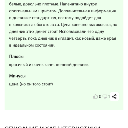
белые, довольно плотные. Напечатано внутри
оригинальным шрифтом. Дополнительная информация
в дневнике стандартная, поэтому подойдет для
школьника любого класса. Цена конечно высоковата, но
дневник этих денег стоит. Использовали его одну
четверть, пока дневник выгладит, как новый, даже края
в идеальном состоянии.
Плюсы
красивый и очень качественный дневник
Минусы
цена (но он того стоит)
0
1