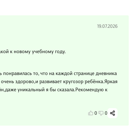
19.07.2026
кой к новому учебному году.
 понравилась то, что на каждой странице дневника
 очень здорово,и развивает кругозор ребёнка.Яркая
йн,даже уникальный я бы сказала.Рекомендую к
0
0