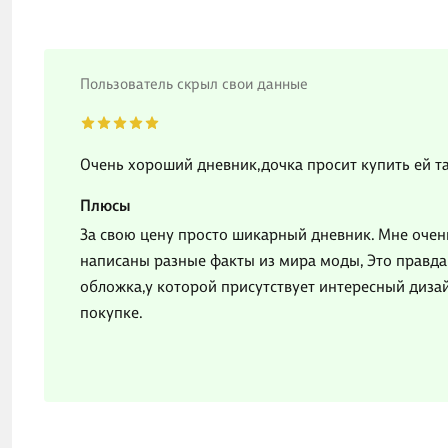
Пользователь скрыл свои данные
Очень хороший дневник,дочка просит купить ей та
Плюсы
За свою цену просто шикарный дневник. Мне очень
написаны разные факты из мира моды, Это правда
обложка,у которой присутствует интересный диза
покупке.