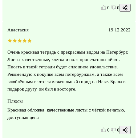
0
0
Анастасия
19.12.2022
Очень красивая тетрадь с прекрасным видом на Петербург.
Листы качественные, клетка и поля пропечатаны чётко.
Писать в такой тетради будет сплошное удовольствие.
Рекомендую к покупке всем петербуржцам, а также всем
влюблённым в этот замечательный город на Неве. Брала в
подарок другу, он был в восторге.
Плюсы
Красивая обложка, качественные листы с чёткой печатью,
доступная цена
0
0