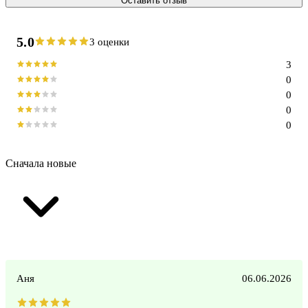
Оставить отзыв
5.0
3 оценки
3
0
0
0
0
Сначала новые
Аня
06.06.2026