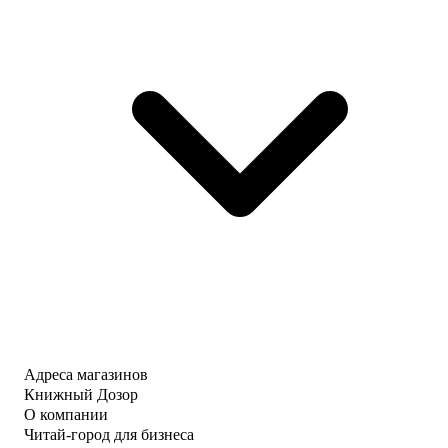
Адреса магазинов
Книжный Дозор
О компании
Читай-город для бизнеса