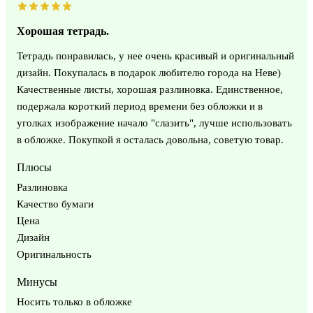
Хорошая тетрадь.
Тетрадь понравилась, у нее очень красивый и оригинальный
дизайн. Покупалась в подарок любителю города на Неве)
Качественные листы, хорошая разлиновка. Единственное,
подержала короткий период времени без обложки и в
уголках изображение начало "слазить", лучше использовать
в обложке. Покупкой я осталась довольна, советую товар.
Плюсы
Разлиновка
Качество бумаги
Цена
Дизайн
Оригинальность
Минусы
Носить только в обложке