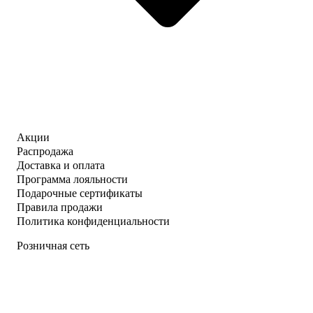
Акции
Распродажа
Доставка и оплата
Программа лояльности
Подарочные сертификаты
Правила продажи
Политика конфиденциальности
Розничная сеть