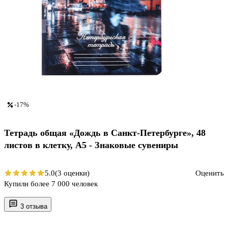
-17%
Тетрадь общая «Дождь в Санкт-Петербурге», 48
листов в клетку, A5 - Знаковые сувениры
5.0
(3 оценки)
Оценить
Купили более 7 000 человек
3 отзыва