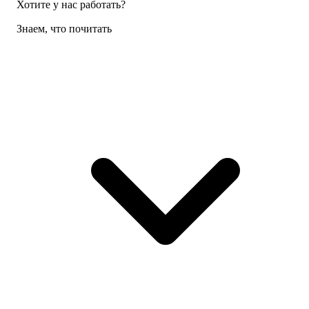
Хотите у нас работать?
Знаем, что почитать