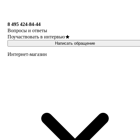
8 495 424-84-44
Вопросы и ответы
Поучаствовать в интервью
Написать обращение
Интернет-магазин