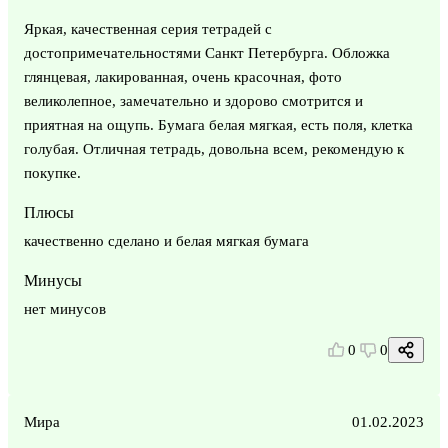
Яркая, качественная серия тетрадей с
достопримечательностями Санкт Петербурга. Обложка
глянцевая, лакированная, очень красочная, фото
великолепное, замечательно и здорово смотрится и
приятная на ощупь. Бумага белая мягкая, есть поля, клетка
голубая. Отличная тетрадь, довольна всем, рекомендую к
покупке.
Плюсы
качественно сделано и белая мягкая бумага
Минусы
нет минусов
0
0
Мира
01.02.2023