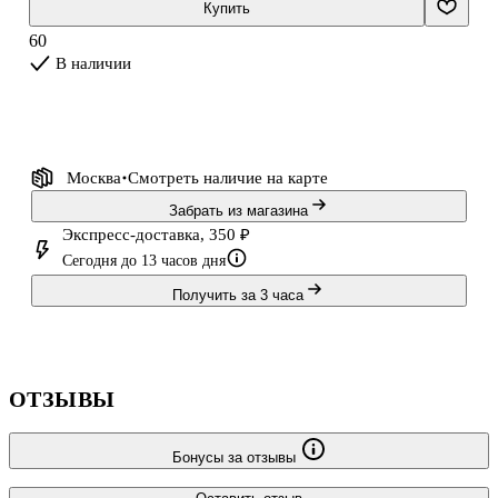
Купить
60
В наличии
Москва
Смотреть наличие
на карте
Забрать из магазина
Экспресс-доставка, 350 ₽
Сегодня до 13 часов дня
Получить за 3 часа
ОТЗЫВЫ
Бонусы за отзывы