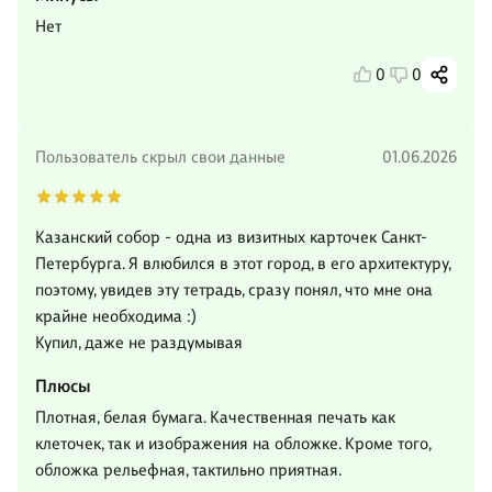
Нет
0
0
Пользователь скрыл свои данные
01.06.2026
Казанский собор - одна из визитных карточек Санкт-
Петербурга. Я влюбился в этот город, в его архитектуру,
поэтому, увидев эту тетрадь, сразу понял, что мне она
крайне необходима :)
Купил, даже не раздумывая
Плюсы
Плотная, белая бумага. Качественная печать как
клеточек, так и изображения на обложке. Кроме того,
обложка рельефная, тактильно приятная.