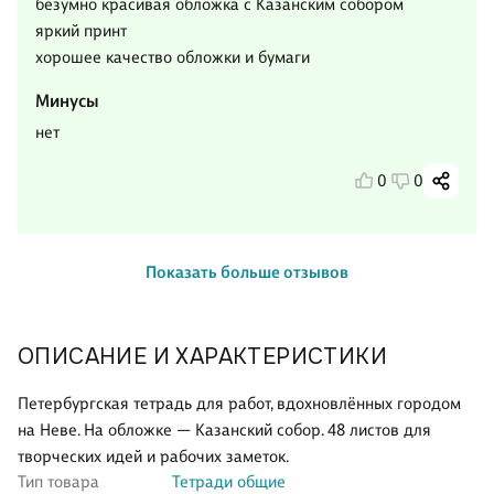
безумно красивая обложка с Казанским собором
яркий принт
хорошее качество обложки и бумаги
Минусы
нет
0
0
Показать больше отзывов
ОПИСАНИЕ И ХАРАКТЕРИСТИКИ
Петербургская тетрадь для работ, вдохновлённых городом
на Неве. На обложке — Казанский собор. 48 листов для
творческих идей и рабочих заметок.
Тип товара
Тетради общие