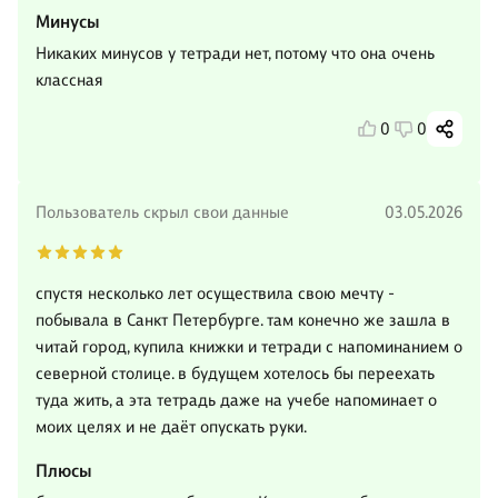
Минусы
Никаких минусов у тетради нет, потому что она очень
классная
0
0
Пользователь скрыл свои данные
03.05.2026
спустя несколько лет осуществила свою мечту -
побывала в Санкт Петербурге. там конечно же зашла в
читай город, купила книжки и тетради с напоминанием о
северной столице. в будущем хотелось бы переехать
туда жить, а эта тетрадь даже на учебе напоминает о
моих целях и не даёт опускать руки.
Плюсы