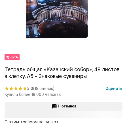
-17%
Тетрадь общая «Казанский собор», 48 листов
в клетку, А5 - Знаковые сувениры
5.0
(18 оценок)
Оценить
Купили более 18 000 человек
11 отзывов
С этим товаром покупают