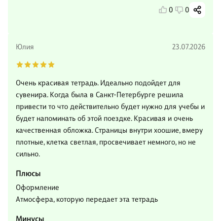
0
0
Юлия
23.07.2026
Очень красивая тетрадь. Идеально подойдет для
сувенира. Когда была в Санкт-Петербурге решила
привести то что действительно будет нужно для учебы и
будет напоминать об этой поездке. Красивая и очень
качественная обложка. Страницы внутри хоошие, вмеру
плотные, клетка светлая, просвечивает немного, но не
сильно.
Плюсы
Оформление
Атмосфера, которую передает эта тетрадь
Минусы