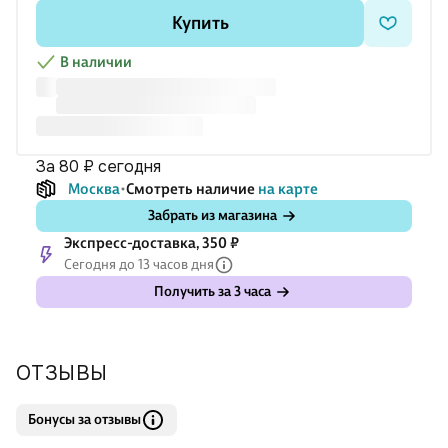
Купить
В наличии
за 80 ₽
сегодня
Москва
Смотреть наличие
на карте
Забрать из магазина
Экспресс-доставка, 350 ₽
Сегодня до 13 часов дня
Получить за 3 часа
ОТЗЫВЫ
Бонусы за отзывы