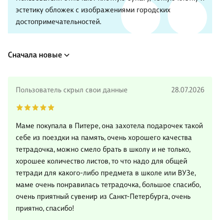
эстетику обложек с изображениями городских
достопримечательностей.
Сначала новые
Пользователь скрыл свои данные
28.07.2026
Маме покупала в Питере, она захотела подарочек такой
себе из поездки на память, очень хорошего качества
тетрадочка, можно смело брать в школу и не только,
хорошее количество листов, то что надо для общей
тетради для какого-либо предмета в школе или ВУЗе,
маме очень понравилась тетрадочка, большое спасибо,
очень приятный сувенир из Санкт-Петербурга, очень
приятно, спасибо!