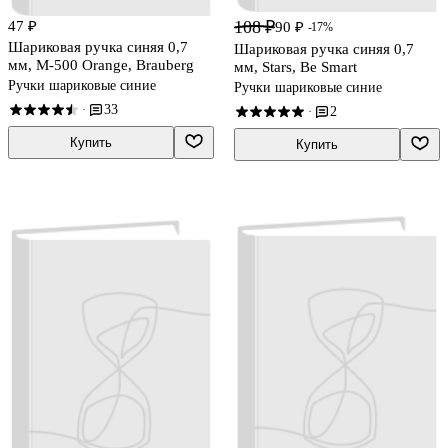
108 ₽
47 ₽
90 ₽
-17%
Шариковая ручка синяя 0,7
Шариковая ручка синяя 0,7
мм, M-500 Orange, Brauberg
мм, Stars, Be Smart
Ручки шариковые синие
Ручки шариковые синие
33
·
2
·
Купить
Купить