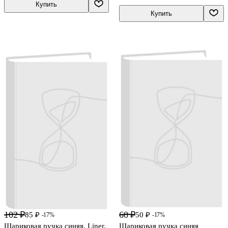
Купить
Купить
102 ₽
60 ₽
85 ₽
50 ₽
-17%
-17%
Шариковая ручка синяя, Liner,
Шариковая ручка синяя