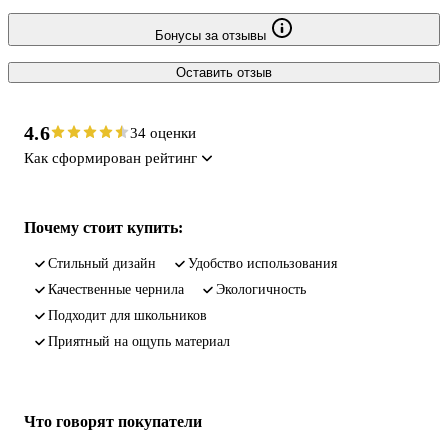
Бонусы за отзывы
Оставить отзыв
4.6
34 оценки
Как сформирован рейтинг
Почему стоит купить:
стильный дизайн
удобство использования
качественные чернила
экологичность
подходит для школьников
приятный на ощупь материал
Что говорят покупатели