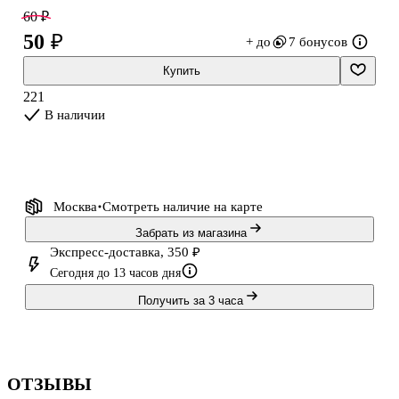
недоступен.
60 ₽
50 ₽
+ до
7 бонусов
Купить
221
В наличии
Москва
Смотреть наличие
на карте
Забрать из магазина
Экспресс-доставка, 350 ₽
Сегодня до 13 часов дня
Получить за 3 часа
ОТЗЫВЫ