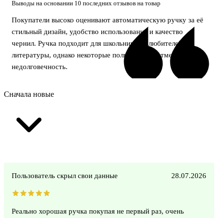
Выводы на основании 10 последних отзывов на товар
Покупатели высоко оценивают автоматическую ручку за её
стильный дизайн, удобство использования и качество
чернил. Ручка подходит для школьников и любителей
литературы, однако некоторые пользователи отмечают её
недолговечность.
Сначала новые
Пользователь скрыл свои данные
28.07.2026
Реально хорошая ручка покупая не первый раз, очень