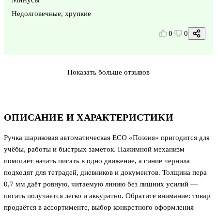
Недолговечные, хрупкие
0
0
Показать больше отзывов
ОПИСАНИЕ И ХАРАКТЕРИСТИКИ
Ручка шариковая автоматическая ECO «Поэзия» пригодится для
учёбы, работы и быстрых заметок. Нажимной механизм
помогает начать писать в одно движение, а синие чернила
подходят для тетрадей, дневников и документов. Толщина пера
0,7 мм даёт ровную, читаемую линию без лишних усилий —
писать получается легко и аккуратно. Обратите внимание: товар
продаётся в ассортименте, выбор конкретного оформления