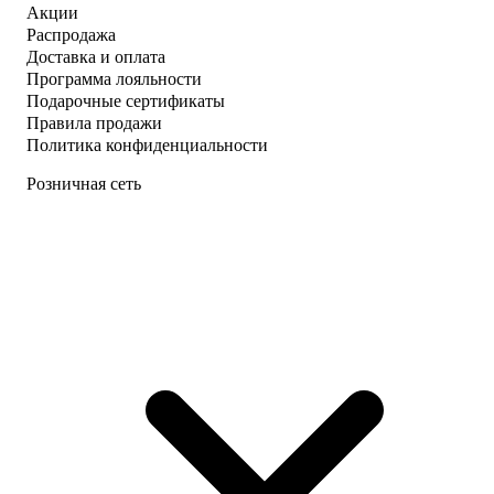
Акции
Распродажа
Доставка и оплата
Программа лояльности
Подарочные сертификаты
Правила продажи
Политика конфиденциальности
Розничная сеть