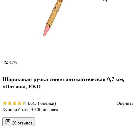
-17%
Шариковая ручка синяя автоматическая 0,7 мм,
«Поэзия», EKO
4.6
(34 оценки)
Оценить
Купили более 9 500 человек
20 отзывов