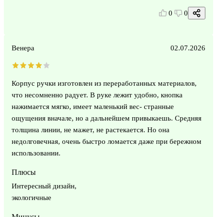
0
0
Венера
02.07.2026
Корпус ручки изготовлен из переработанных материалов,
что несомненно радует. В руке лежит удобно, кнопка
нажимается мягко, имеет маленький вес- странные
ощущения вначале, но а дальнейшем привыкаешь. Средняя
толщина линии, не мажет, не растекается. Но она
недолговечная, очень быстро ломается даже при бережном
использовании.
Плюсы
Интересный дизайн,
экологичные
Минусы