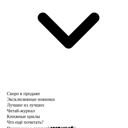
Скоро в продаже
Эксклюзивные новинки
Лучшие из лучших
Читай-журнал
Книжные циклы
Что ещё почитать?