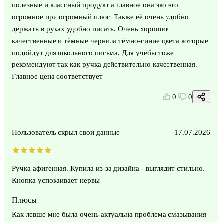
полезные и классный продукт а главное она эко это
огромное при огромный плюс. Также её очень удобно
держать в руках удобно писать. Очень хорошие
качественные и тёмные чернила тёмно-синие цвета которые
подойдут для школьного письма. Для учёбы тоже
рекомендуют так как ручка действительно качественная.
Главное цена соответствует
0
0
Пользователь скрыл свои данные
17.07.2026
Ручка афигенная. Купила из-за дизайна - выглядит стильно.
Кнопка успокаивает нервы
Плюсы
Как левше мне была очень актуальна проблема смазывания