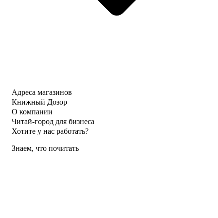
Адреса магазинов
Книжный Дозор
О компании
Читай-город для бизнеса
Хотите у нас работать?
Знаем, что почитать