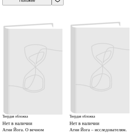
Похожее
Твердая обложка
Твердая обложка
Нет в наличии
Нет в наличии
Агни Йога. О вечном
Агни Йога – исследователям.