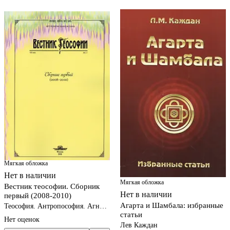
Мягкая обложка
Нет в наличии
Мягкая обложка
Вестник теософии. Сборник
Нет в наличии
первый (2008-2010)
Агарта и Шамбала: избранные
Теософия. Антропософия. Агни-
статьи
йога. Шамбала
Нет оценок
Лев Каждан