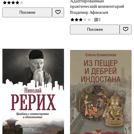
Адаптированный
практический комментарий
Похожее
Владимир Афанасьев
1
·
Похожее