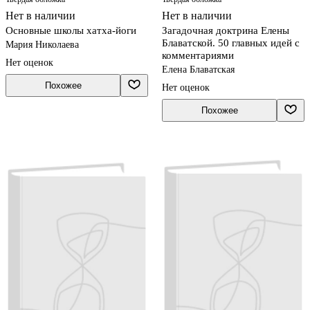
Нет в наличии
Нет в наличии
Основные школы хатха-йоги
Загадочная доктрина Елены
Блаватской. 50 главных идей с
Мария Николаева
комментариями
Нет оценок
Елена Блаватская
Похожее
Нет оценок
Похожее