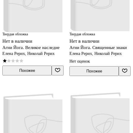
Твердая обложка
Твердая обложка
Нет в наличии
Нет в наличии
Агни Йога. Великое наследие
Агни Йога. Священные знаки
Елена Рерих, Николай Рерих
Елена Рерих, Николай Рерих
Нет оценок
Похожее
Похожее