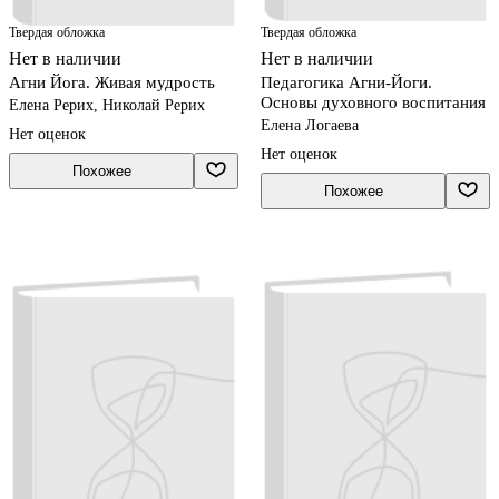
Твердая обложка
Твердая обложка
Нет в наличии
Нет в наличии
Агни Йога. Живая мудрость
Педагогика Агни-Йоги.
Основы духовного воспитания
Елена Рерих, Николай Рерих
Елена Логаева
Нет оценок
Нет оценок
Похожее
Похожее