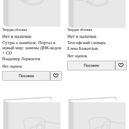
Твердая обложка
Твердая обложка
Нет в наличии
Нет в наличии
Сутры о шамбале. Портал в
Теософский словарь
новый мир: замены ДНК-кодов
Елена Блаватская
+ CD
Нет оценок
Владимир Лермонтов
Похожее
Нет оценок
Похожее