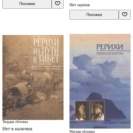
Похожее
Нет оценок
Похожее
Твердая обложка
Нет в наличии
Мягкая обложка