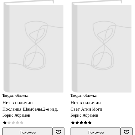
Твердая обложка
Твердая обложка
Нет в наличии
Нет в наличии
Послания Шамбалы.2-е изд.
Свет Агни Йоги
Борис Абрамов
Борис Абрамов
Похожее
Похожее