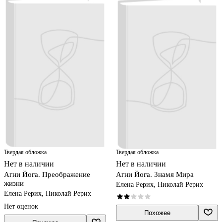
Твердая обложка
Твердая обложка
Нет в наличии
Нет в наличии
Агни Йога. Преображение
Агни Йога. Знамя Мира
жизни
Елена Рерих, Николай Рерих
Елена Рерих, Николай Рерих
Нет оценок
Похожее