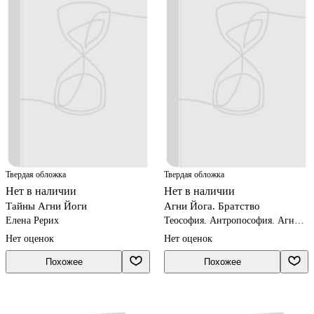
Твердая обложка
Твердая обложка
Нет в наличии
Нет в наличии
Тайны Агни Йоги
Агни Йога. Братство
Елена Рерих
Теософия. Антропософия. Агни-
йога. Шамбала
Нет оценок
Нет оценок
Похожее
Похожее