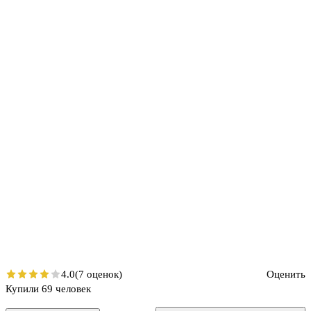
4.0
(7 оценок)
Оценить
Купили 69 человек