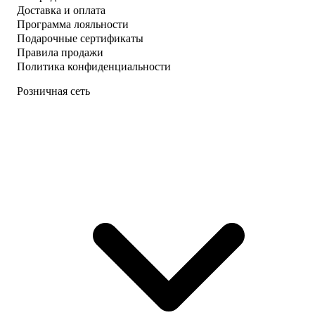
Доставка и оплата
Программа лояльности
Подарочные сертификаты
Правила продажи
Политика конфиденциальности
Розничная сеть