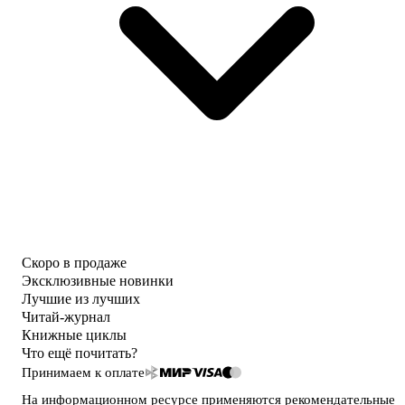
Скоро в продаже
Эксклюзивные новинки
Лучшие из лучших
Читай-журнал
Книжные циклы
Что ещё почитать?
Принимаем к оплате
На информационном ресурсе применяются
рекомендательные