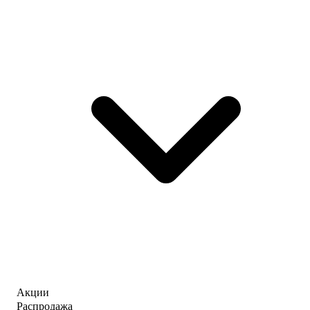
Акции
Распродажа