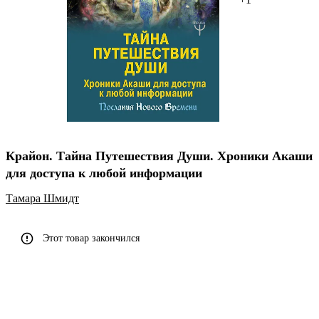
Крайон. Тайна Путешествия Души. Хроники Акаши
для доступа к любой информации
Тамара Шмидт
Этот товар закончился