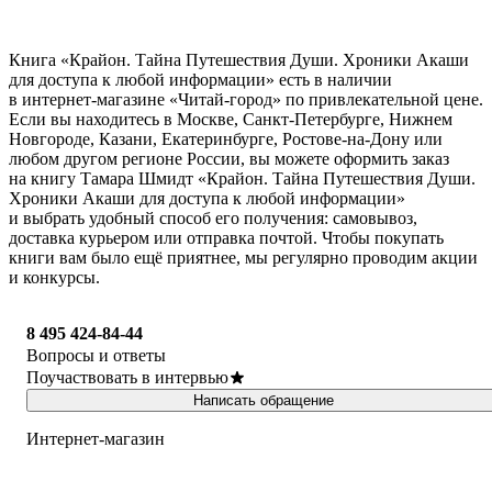
Книга «Крайон. Тайна Путешествия Души. Хроники Акаши
для доступа к любой информации» есть в наличии
в интернет-магазине «Читай-город» по привлекательной цене.
Если вы находитесь в Москве, Санкт-Петербурге, Нижнем
Новгороде, Казани, Екатеринбурге, Ростове-на-Дону или
любом другом регионе России, вы можете оформить заказ
на книгу Тамара Шмидт «Крайон. Тайна Путешествия Души.
Хроники Акаши для доступа к любой информации»
и выбрать удобный способ его получения: самовывоз,
доставка курьером или отправка почтой. Чтобы покупать
книги вам было ещё приятнее, мы регулярно проводим акции
и конкурсы.
8 495 424-84-44
Вопросы и ответы
Поучаствовать в интервью
Написать обращение
Интернет-магазин