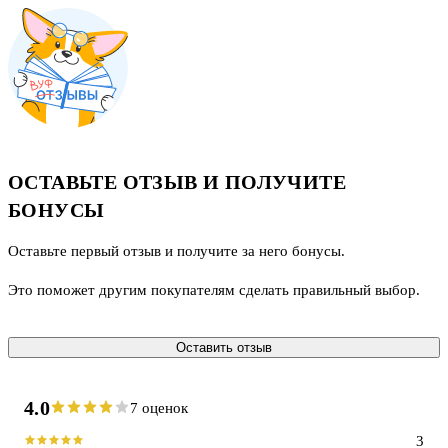
ОСТАВЬТЕ ОТЗЫВ И ПОЛУЧИТЕ
БОНУСЫ
Оставьте первый отзыв и получите за него бонусы.
Это поможет другим покупателям сделать правильный выбор.
Оставить отзыв
4.0
7 оценок
3