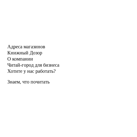
Адреса магазинов
Книжный Дозор
О компании
Читай-город для бизнеса
Хотите у нас работать?
Знаем, что почитать