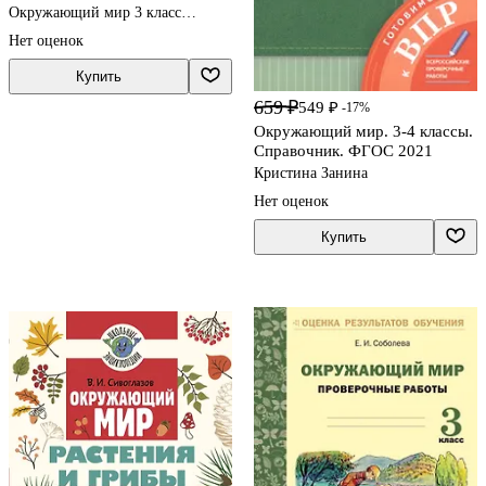
Окружающий мир 3 класс
рабочая тетрадь 2025
Нет оценок
Купить
659 ₽
549 ₽
-17%
Окружающий мир. 3-4 классы.
Справочник. ФГОС 2021
Кристина Занина
Нет оценок
Купить