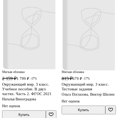
Мягкая обложка
Мягкая обложка
2 159 ₽
815 ₽
1 799 ₽
679 ₽
-17%
-17%
Окружающий мир. 3 класс.
Окружающий мир. 3 класс.
Учебное пособие. В двух
Тестовые задания
частях. Часть 2. ФГОС 2021
Ольга Поглазова, Виктор Шилин
Наталья Виноградова
Нет оценок
Нет оценок
Купить
Купить