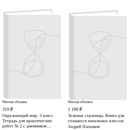
Мягкая обложка
Мягкая обложка
319 ₽
1 199 ₽
Окружающий мир. 3 класс.
Зеленые страницы. Книга для
Тетрадь для практических
учащихся начальных классов
работ № 2 с дневником
Андрей Плешаков