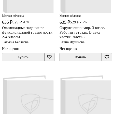
Мягкая обложка
Мягкая обложка
635 ₽
635 ₽
529 ₽
529 ₽
-17%
-17%
Олимпиадные задания по
Окружающий мир. 3 класс.
функциональной грамотности.
Рабочая тетрадь. В двух
2-4 классы
частях. Часть 2
Татьяна Белякова
Елена Чудинова
Нет оценок
Нет оценок
Купить
Купить