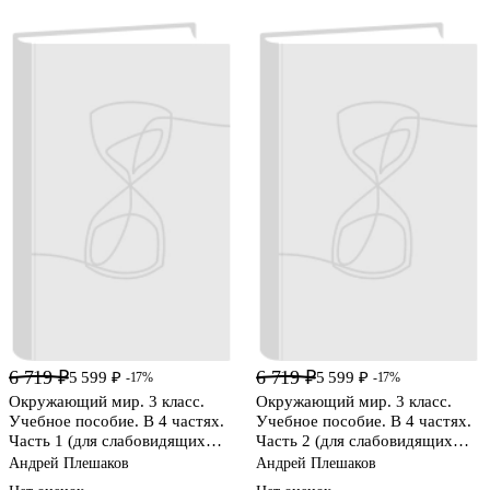
6 719 ₽
6 719 ₽
5 599 ₽
5 599 ₽
-17%
-17%
Окружающий мир. 3 класс.
Окружающий мир. 3 класс.
Учебное пособие. В 4 частях.
Учебное пособие. В 4 частях.
Часть 1 (для слабовидящих
Часть 2 (для слабовидящих
обучающихся)
обучающихся)
Андрей Плешаков
Андрей Плешаков