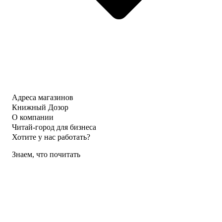
Адреса магазинов
Книжный Дозор
О компании
Читай-город для бизнеса
Хотите у нас работать?
Знаем, что почитать