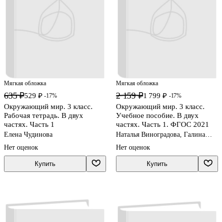
Мягкая обложка
Мягкая обложка
635 ₽
2 159 ₽
529 ₽
1 799 ₽
-17%
-17%
Окружающий мир. 3 класс.
Окружающий мир. 3 класс.
Рабочая тетрадь. В двух
Учебное пособие. В двух
частях. Часть 1
частях. Часть 1. ФГОС 2021
Елена Чудинова
Наталья Виноградова, Галина
Калинова
Нет оценок
Нет оценок
Купить
Купить