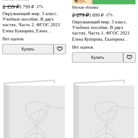
2 159 ₽
1 799 ₽
-17%
Мягкая обложка
Окружающий мир. 3 класс.
2 279 ₽
1 899 ₽
-17%
Учебное пособие. В двух
Окружающий мир. 3 класс.
частях. Часть 2. ФГОС 2021
Учебное пособие. В двух
Елена Букварева, Елена
частях. Часть 1. ФГОС 2021
Чудинова
Нет оценок
Елена Купирова, Екатерина
Суворова
Нет оценок
Купить
Купить