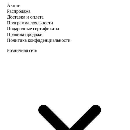
Акции
Распродажа
Доставка и оплата
Программа лояльности
Подарочные сертификаты
Правила продажи
Политика конфиденциальности
Розничная сеть