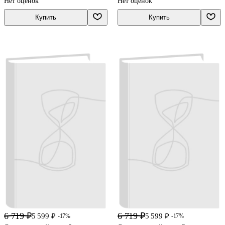
Нет оценок
Нет оценок
Купить
Купить
6 719 ₽
6 719 ₽
5 599 ₽
5 599 ₽
-17%
-17%