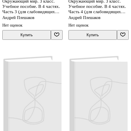
Окружающий мир. 3 класс.
Окружающий мир. 3 класс.
Учебное пособие. В 4 частях.
Учебное пособие. В 4 частях.
Часть 3 (для слабовидящих
Часть 4 (для слабовидящих
обучающихся)
обучающихся)
Андрей Плешаков
Андрей Плешаков
Нет оценок
Нет оценок
Купить
Купить