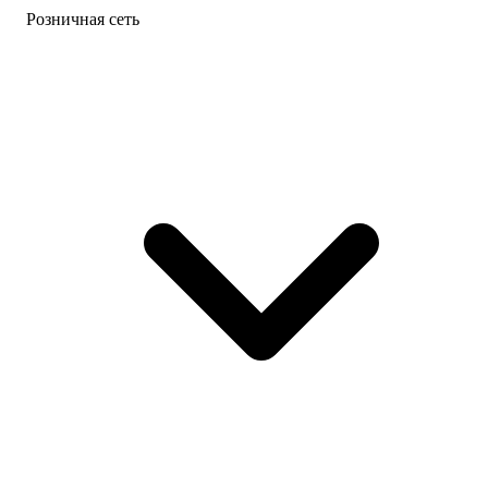
Розничная сеть