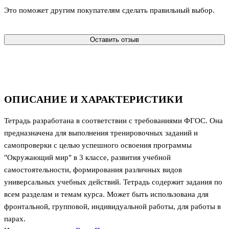
Это поможет другим покупателям сделать правильный выбор.
Оставить отзыв
ОПИСАНИЕ И ХАРАКТЕРИСТИКИ
Тетрадь разработана в соответствии с требованиями ФГОС. Она
предназначена для выполнения тренировочных заданий и
самопроверки с целью успешного освоения программы
"Окружающий мир" в 3 классе, развития учебной
самостоятельности, формирования различных видов
универсальных учебных действий. Тетрадь содержит задания по
всем разделам и темам курса. Может быть использована для
фронтальной, групповой, индивидуальной работы, для работы в
парах.