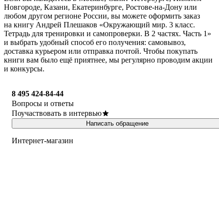
Новгороде, Казани, Екатеринбурге, Ростове-на-Дону или
любом другом регионе России, вы можете оформить заказ
на книгу Андрей Плешаков «Окружающий мир. 3 класс.
Тетрадь для тренировки и самопроверки. В 2 частях. Часть 1»
и выбрать удобный способ его получения: самовывоз,
доставка курьером или отправка почтой. Чтобы покупать
книги вам было ещё приятнее, мы регулярно проводим акции
и конкурсы.
8 495 424-84-44
Вопросы и ответы
Поучаствовать в интервью
Написать обращение
Интернет-магазин