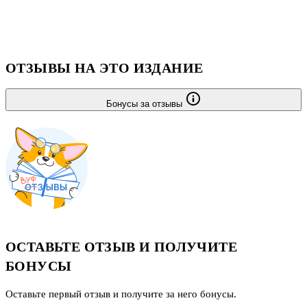
ОТЗЫВЫ НА ЭТО ИЗДАНИЕ
Бонусы за отзывы
ОСТАВЬТЕ ОТЗЫВ И ПОЛУЧИТЕ
БОНУСЫ
Оставьте первый отзыв и получите за него бонусы.