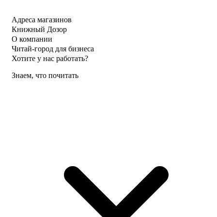
Адреса магазинов
Книжный Дозор
О компании
Читай-город для бизнеса
Хотите у нас работать?
Знаем, что почитать