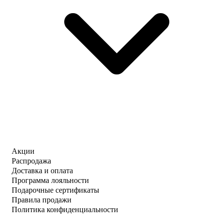
Акции
Распродажа
Доставка и оплата
Программа лояльности
Подарочные сертификаты
Правила продажи
Политика конфиденциальности