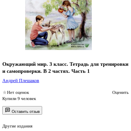
Окружающий мир. 3 класс. Тетрадь для тренировки
и самопроверки. В 2 частях. Часть 1
Андрей Плешаков
Нет оценок
Оценить
Купили 9 человек
Оставить отзыв
Другие издания