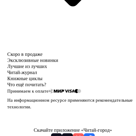
Скоро в продаже
Эксклюзивные новинки
Лучшие из лучших
Читай-журнал
Книжные циклы
Что ещё почитать?
Принимаем к оплате
На информационном ресурсе применяются
рекомендательные
технологии
.
Скачайте приложение «Читай-город»