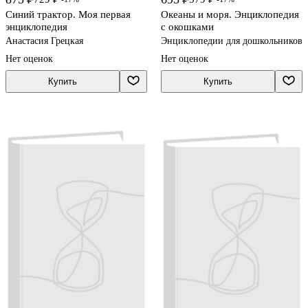
Синий трактор. Моя первая
Океаны и моря. Энциклопедия
энциклопедия
с окошками
Анастасия Грецкая
Энциклопедии для дошкольников
Нет оценок
Нет оценок
Купить
Купить