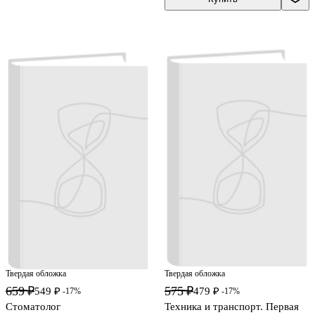
Твердая обложка
Твердая обложка
659 ₽
575 ₽
549 ₽
479 ₽
-17%
-17%
Стоматолог
Техника и транспорт. Первая