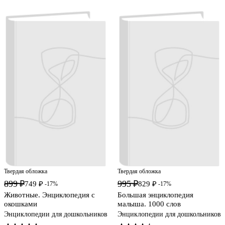
Твердая обложка
Твердая обложка
899 ₽
995 ₽
749 ₽
829 ₽
-17%
-17%
Животные. Энциклопедия с
Большая энциклопедия
окошками
малыша. 1000 слов
Энциклопедии для дошкольников
Энциклопедии для дошкольников