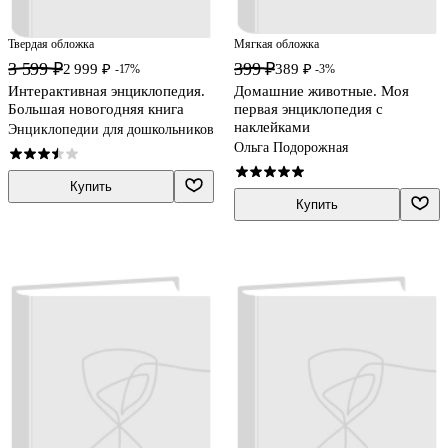
Твердая обложка
Мягкая обложка
3 599 ₽
399 ₽
2 999 ₽
389 ₽
-17%
-3%
Интерактивная энциклопедия.
Домашние животные. Моя
Большая новогодняя книга
первая энциклопедия с
наклейками
Энциклопедии для дошкольников
Ольга Подорожная
Купить
Купить