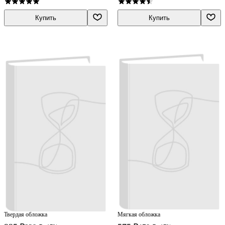
Купить
Купить
Твердая обложка
Мягкая обложка