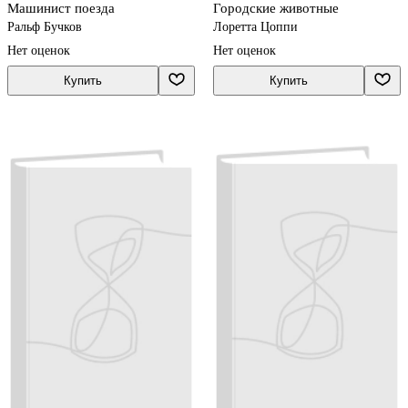
Машинист поезда
Городские животные
Ральф Бучков
Лоретта Цоппи
Нет оценок
Нет оценок
Купить
Купить