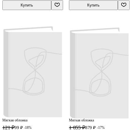
Купить
Купить
Мягкая обложка
Мягкая обложка
121 ₽
1 055 ₽
99 ₽
879 ₽
-18%
-17%