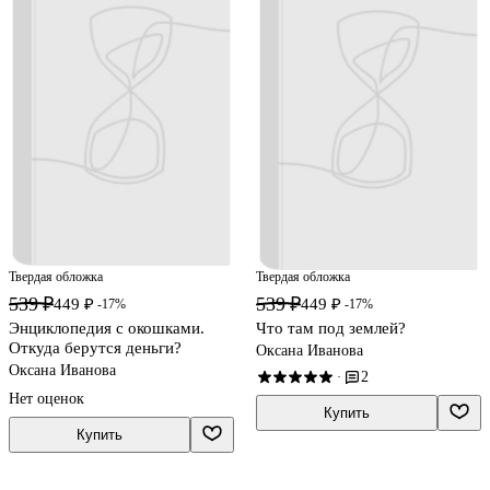
Твердая обложка
Твердая обложка
539 ₽
539 ₽
449 ₽
449 ₽
-17%
-17%
Энциклопедия с окошками.
Что там под землей?
Откуда берутся деньги?
Оксана Иванова
Оксана Иванова
2
·
Нет оценок
Купить
Купить