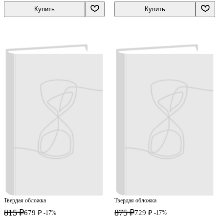
Купить
Купить
Твердая обложка
Твердая обложка
815 ₽
875 ₽
679 ₽
729 ₽
-17%
-17%