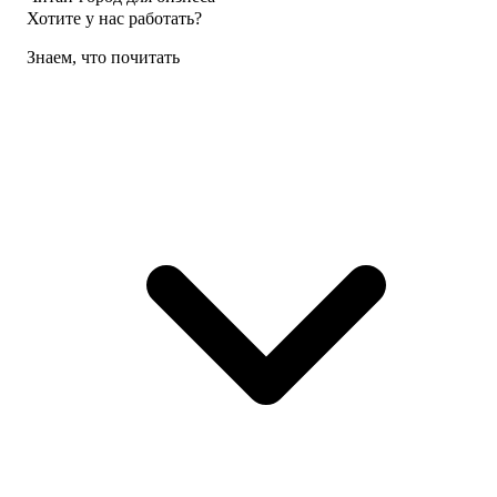
Хотите у нас работать?
Знаем, что почитать