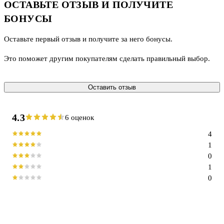
ОСТАВЬТЕ ОТЗЫВ И ПОЛУЧИТЕ
БОНУСЫ
Оставьте первый отзыв и получите за него бонусы.
Это поможет другим покупателям сделать правильный выбор.
Оставить отзыв
4.3
6 оценок
4
1
0
1
0