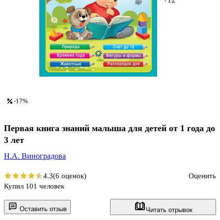
-17%
Первая книга знаний малыша для детей от 1 года до
3 лет
Н.А. Виноградова
4.3
(6 оценок)
Оценить
Купил 101 человек
Оставить отзыв
Читать отрывок