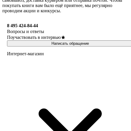
самовывоз, доставка курьером или отправка почтой. Чтобы
покупать книги вам было ещё приятнее, мы регулярно
проводим акции и конкурсы.
8 495 424-84-44
Вопросы и ответы
Поучаствовать в интервью
Написать обращение
Интернет-магазин