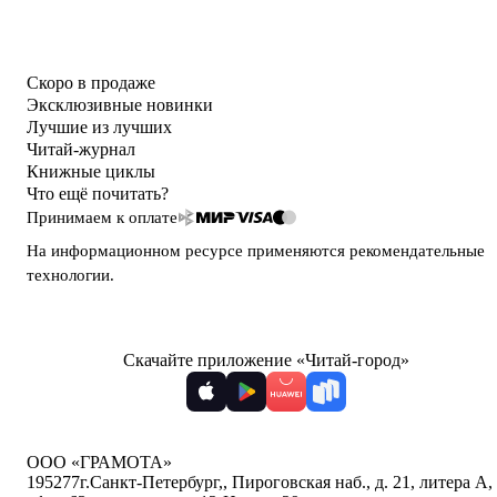
Скоро в продаже
Эксклюзивные новинки
Лучшие из лучших
Читай-журнал
Книжные циклы
Что ещё почитать?
Принимаем к оплате
На информационном ресурсе применяются
рекомендательные
технологии
.
Скачайте приложение «Читай-город»
ООО «ГРАМОТА»
195277
г.Санкт-Петербург,
,
Пироговская наб., д. 21, литера А,