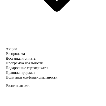
Акции
Распродажа
Доставка и оплата
Программа лояльности
Подарочные сертификаты
Правила продажи
Политика конфиденциальности
Розничная сеть