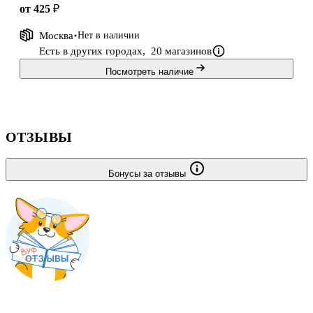
от 425 ₽
Москва
Нет в наличии
Есть в других городах,
20 магазинов
Посмотреть наличие
ОТЗЫВЫ
Бонусы за отзывы