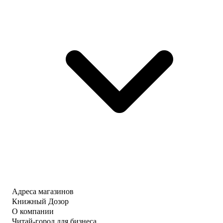
Адреса магазинов
Книжный Дозор
О компании
Читай-город для бизнеса