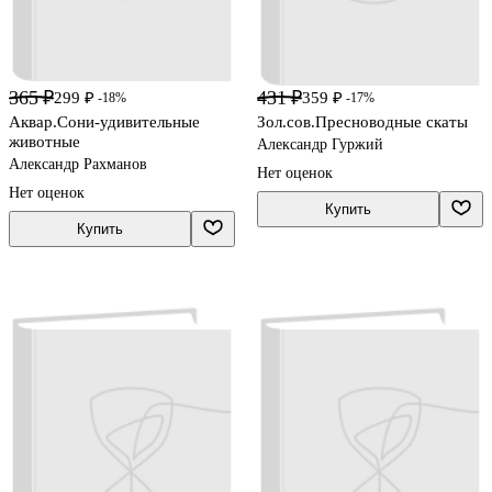
365 ₽
431 ₽
299 ₽
359 ₽
-18%
-17%
Аквар.Сони-удивительные
Зол.сов.Пресноводные скаты
животные
Александр Гуржий
Александр Рахманов
Нет оценок
Нет оценок
Купить
Купить