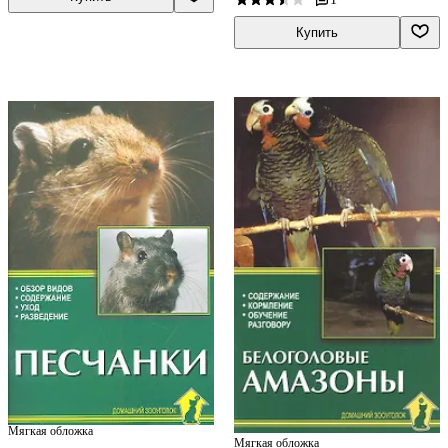
·
Купить
Мягкая обложка
Мягкая обложка