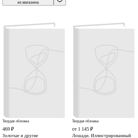
из магазина
Твердая обложка
Твердая обложка
469 ₽
от 1 145 ₽
Золотые и другие
Лошади. Иллюстрированный