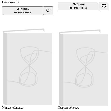
Нет оценок
 Забрать

из магазина
 Забрать

из магазина
Мягкая обложка
Твердая обложка