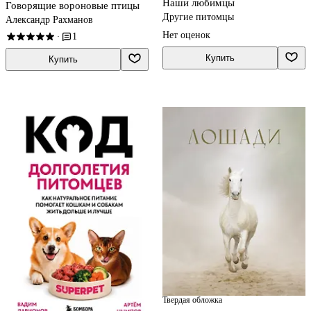
Наши любимцы
Говорящие вороновые птицы
Другие питомцы
Александр Рахманов
Нет оценок
1
·
Купить
Купить
Твердая обложка