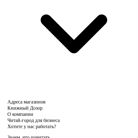
Адреса магазинов
Книжный Дозор
О компании
Читай-город для бизнеса
Хотите у нас работать?
Знаем, что почитать