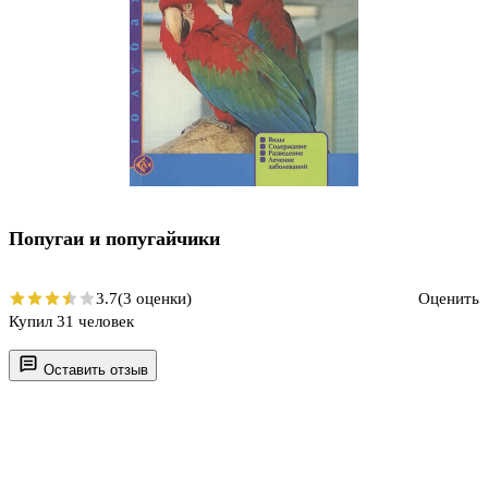
Попугаи и попугайчики
3.7
(3 оценки)
Оценить
Купил 31 человек
Оставить отзыв