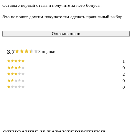
Оставьте первый отзыв и получите за него бонусы.
Это поможет другим покупателям сделать правильный выбор.
Оставить отзыв
3.7
3 оценки
1
0
2
0
0