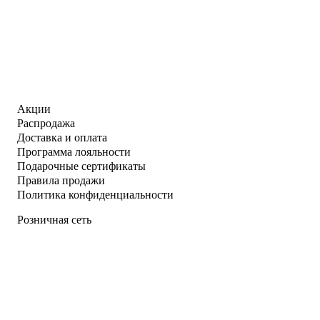
Акции
Распродажа
Доставка и оплата
Программа лояльности
Подарочные сертификаты
Правила продажи
Политика конфиденциальности
Розничная сеть