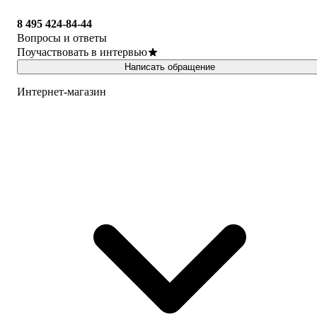
8 495 424-84-44
Вопросы и ответы
Поучаствовать в интервью
Написать обращение
Интернет-магазин