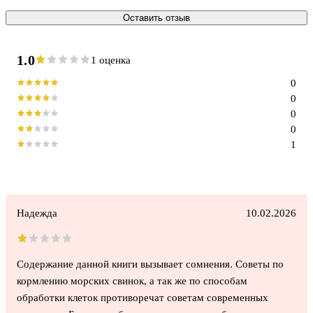
Оставить отзыв
1.0
1 оценка
0
0
0
0
1
Надежда
10.02.2026
Содержание данной книги вызывает сомнения. Советы по
кормлению морских свинок, а так же по способам
обработки клеток противоречат советам современных