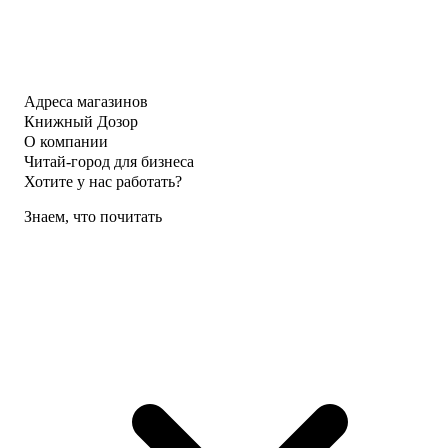
Адреса магазинов
Книжный Дозор
О компании
Читай-город для бизнеса
Хотите у нас работать?
Знаем, что почитать