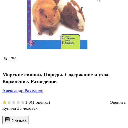
-17%
Морские свинки. Породы. Содержание и уход.
Кормление. Разведение.
Александр Рахманов
1.0
(1 оценка)
Оценить
Купили 35 человек
2 отзыва