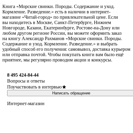
Книга «Морские свинки. Породы. Содержание и уход.
Кормление. Разведение.» есть в наличии в интернет-
магазине «Читай-город» по привлекательной цене. Если
вы находитесь в Москве, Санкт-Петербурге, Нижнем
Новгороде, Казани, Екатеринбурге, Ростове-на-Дону или
любом другом регионе России, вы можете оформить заказ
на книгу Александр Рахманов «Морские свинки. Породы.
Содержание и уход. Кормление. Разведение.» и выбрать
удобный способ его получения: самовывоз, доставка курьером
или отправка почтой. Чтобы покупать книги вам было ещё
приятнее, мы регулярно проводим акции и конкурсы.
8 495 424-84-44
Вопросы и ответы
Поучаствовать в интервью
Написать обращение
Интернет-магазин