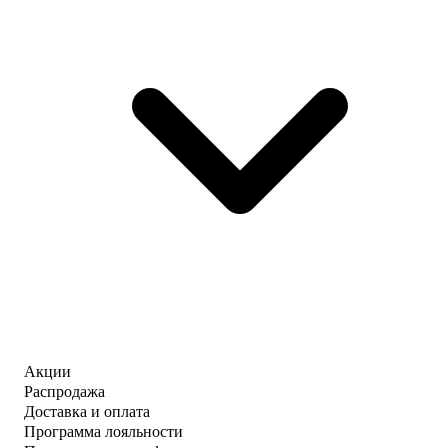
Акции
Распродажа
Доставка и оплата
Программа лояльности