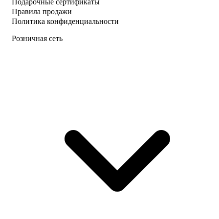
Подарочные сертификаты
Правила продажи
Политика конфиденциальности
Розничная сеть