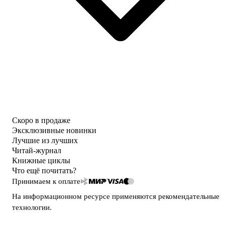
Скоро в продаже
Эксклюзивные новинки
Лучшие из лучших
Читай-журнал
Книжные циклы
Что ещё почитать?
Принимаем к оплате
На информационном ресурсе применяются
рекомендательные
технологии
.