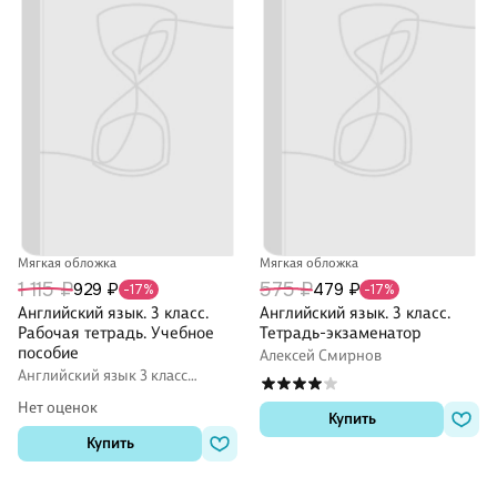
Мягкая обложка
Мягкая обложка
1 115 ₽
575 ₽
929 ₽
479 ₽
-17%
-17%
Английский язык. 3 класс.
Английский язык. 3 класс.
Рабочая тетрадь. Учебное
Тетрадь-экзаменатор
пособие
Алексей Смирнов
Английский язык 3 класс
рабочие тетради
Нет оценок
Купить
Купить