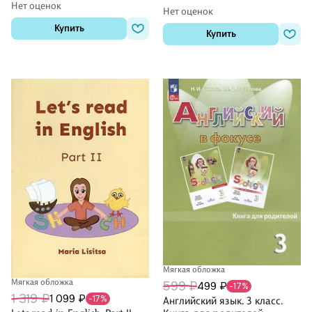
Нет оценок
Нет оценок
Купить
Купить
Мягкая обложка
Мягкая обложка
599 ₽
499 ₽
-17%
1 319 ₽
1 099 ₽
-17%
Английский язык. 3 класс.