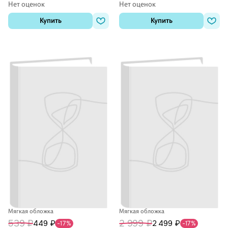
Нет оценок
Нет оценок
Купить
Купить
Мягкая обложка
Мягкая обложка
539 ₽
2 999 ₽
449 ₽
2 499 ₽
-17%
-17%