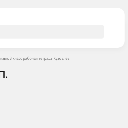
язык 3 класс рабочая тетрадь Кузовлев
П.