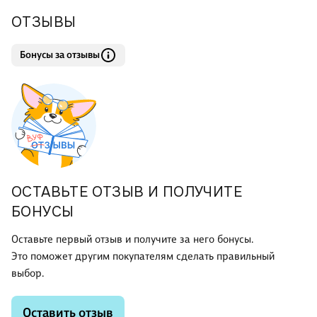
ОТЗЫВЫ
Бонусы за отзывы
ОСТАВЬТЕ ОТЗЫВ И ПОЛУЧИТЕ
БОНУСЫ
Оставьте первый отзыв и получите за него бонусы.
Это поможет другим покупателям сделать правильный
выбор.
Оставить отзыв