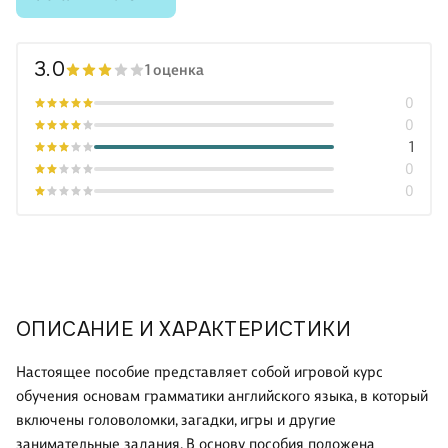
3.0
1 оценка
0
0
1
0
0
ОПИСАНИЕ И ХАРАКТЕРИСТИКИ
Настоящее пособие представляет собой игровой курс
обучения основам грамматики английского языка, в который
включены головоломки, загадки, игры и другие
занимательные задания. В основу пособия положена