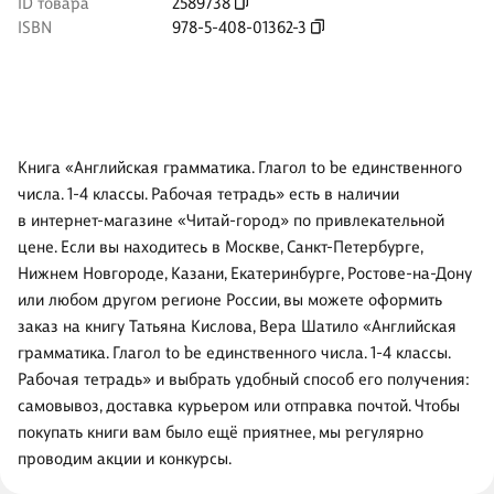
ID товара
2589738
ISBN
978-5-408-01362-3
Книга «Английская грамматика. Глагол to be единственного
числа. 1-4 классы. Рабочая тетрадь» есть в наличии
в интернет-магазине «Читай-город» по привлекательной
цене. Если вы находитесь в Москве, Санкт-Петербурге,
Нижнем Новгороде, Казани, Екатеринбурге, Ростове-на-Дону
или любом другом регионе России, вы можете оформить
заказ на книгу Татьяна Кислова, Вера Шатило «Английская
грамматика. Глагол to be единственного числа. 1-4 классы.
Рабочая тетрадь» и выбрать удобный способ его получения:
самовывоз, доставка курьером или отправка почтой. Чтобы
покупать книги вам было ещё приятнее, мы регулярно
проводим акции и конкурсы.