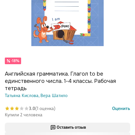
-18%
Английская грамматика. Глагол to be
единственного числа. 1-4 классы. Рабочая
тетрадь
Татьяна Кислова,
Вера Шатило
3.0
(1 оценка)
Оценить
Купили 2 человека
Оставить отзыв