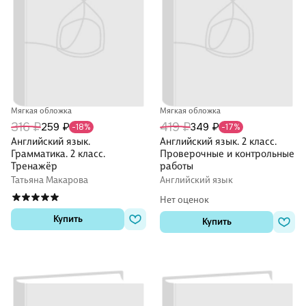
Мягкая обложка
Мягкая обложка
316 ₽
419 ₽
259 ₽
349 ₽
-18%
-17%
Английский язык.
Английский язык. 2 класс.
Грамматика. 2 класс.
Проверочные и контрольные
Тренажёр
работы
Татьяна Макарова
Английский язык
Нет оценок
Купить
Купить