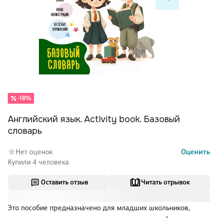
-18%
Английский язык. Activity book. Базовый
словарь
Нет оценок
Оценить
Купили 4 человека
Оставить отзыв
Читать отрывок
Это пособие предназначено для младших школьников,