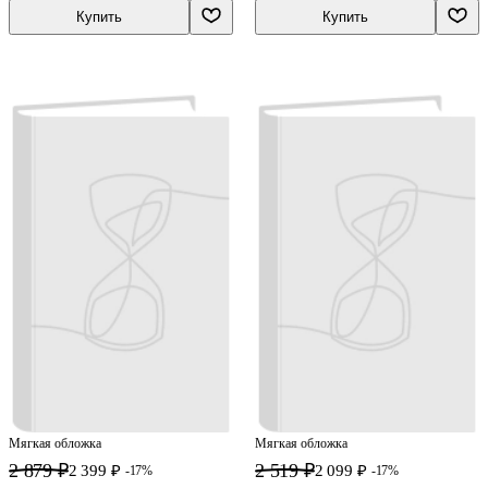
Купить
Купить
Мягкая обложка
Мягкая обложка
2 879 ₽
2 519 ₽
2 399 ₽
2 099 ₽
-17%
-17%