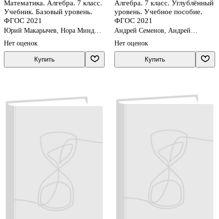
Математика. Алгебра. 7 класс.
Алгебра. 7 класс. Углублённый
Учебник. Базовый уровень.
уровень. Учебное пособие.
ФГОС 2021
ФГОС 2021
Юрий Макарычев, Нора Миндюк,
Андрей Семенов, Андрей
Константин Нешков
Трепалин, Иван Ященко
Нет оценок
Нет оценок
Купить
Купить