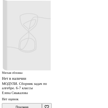
Мягкая обложка
Нет в наличии
МОДУЛИ. Сборник задач по
алгебре. 6-7 классы
Елена Смыкалова
Нет оценок
Похожее