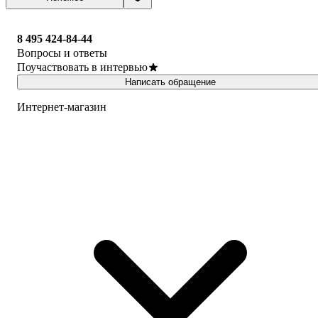
8 495 424-84-44
Вопросы и ответы
Поучаствовать в интервью
Написать обращение
Интернет-магазин