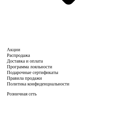
Акции
Распродажа
Доставка и оплата
Программа лояльности
Подарочные сертификаты
Правила продажи
Политика конфиденциальности
Розничная сеть