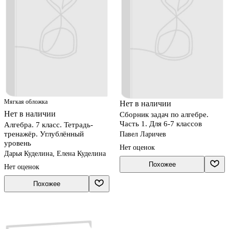
Мягкая обложка
Нет в наличии
Нет в наличии
Сборник задач по алгебре.
Часть 1. Для 6-7 классов
Алгебра. 7 класс. Тетрадь-
тренажёр. Углублённый
Павел Ларичев
уровень
Нет оценок
Дарья Куделина, Елена Куделина
Похожее
Нет оценок
Похожее