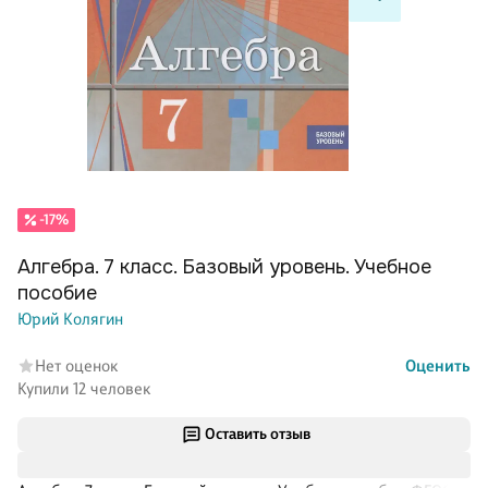
-17%
Алгебра. 7 класс. Базовый уровень. Учебное
пособие
Юрий Колягин
Нет оценок
Оценить
Купили 12 человек
Оставить отзыв