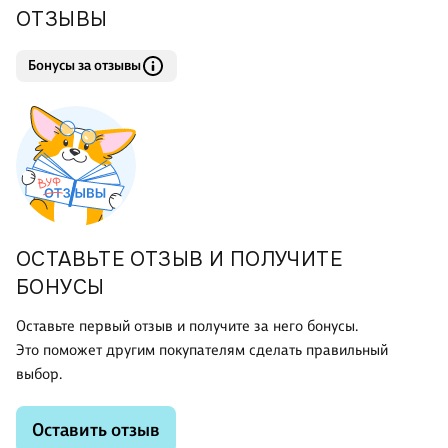
ОТЗЫВЫ
Бонусы за отзывы
ОСТАВЬТЕ ОТЗЫВ И ПОЛУЧИТЕ
БОНУСЫ
Оставьте первый отзыв и получите за него бонусы.
Это поможет другим покупателям сделать правильный
выбор.
Оставить отзыв