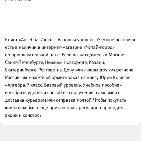
Книга «Алгебра. 7 класс. Базовый уровень. Учебное пособие»
есть в наличии в интернет-магазине «Читай-город»
по привлекательной цене. Если вы находитесь в Москве,
Санкт-Петербурге, Нижнем Новгороде, Казани,
Екатеринбурге, Ростове-на-Дону или любом другом регионе
России, вы можете оформить заказ на книгу Юрий Колягин
«Алгебра. 7 класс. Базовый уровень. Учебное пособие»
и выбрать удобный способ его получения: самовывоз,
доставка курьером или отправка почтой. Чтобы покупать
книги вам было ещё приятнее, мы регулярно проводим
акции и конкурсы.