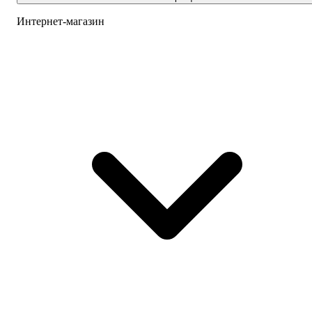
Интернет-магазин