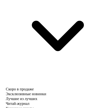
Скоро в продаже
Эксклюзивные новинки
Лучшие из лучших
Читай-журнал