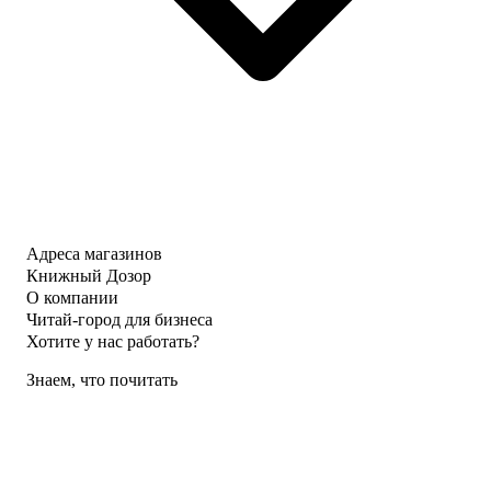
Адреса магазинов
Книжный Дозор
О компании
Читай-город для бизнеса
Хотите у нас работать?
Знаем, что почитать