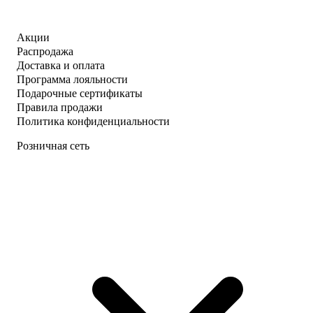
Акции
Распродажа
Доставка и оплата
Программа лояльности
Подарочные сертификаты
Правила продажи
Политика конфиденциальности
Розничная сеть