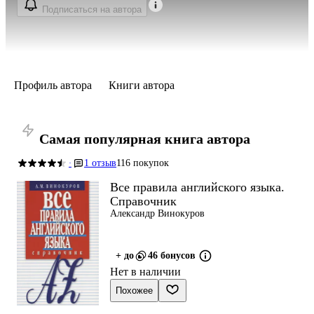
Подписаться на автора
Профиль автора
Книги автора
Самая популярная книга автора
1 отзыв
116 покупок
·
Все правила английского языка.
Справочник
Александр Винокуров
+ до
46 бонусов
Нет в наличии
Похожее