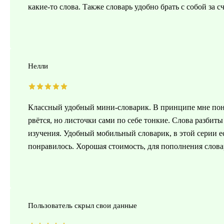
какие-то слова. Также словарь удобно брать с собой за с
Нелли
Классный удобный мини-словарик. В принципе мне понр
рвётся, но листочки сами по себе тонкие. Слова разбиты
изучения. Удобный мобильный словарик, в этой серии е
понравилось. Хорошая стоимость, для пополнения слова
Пользователь скрыл свои данные