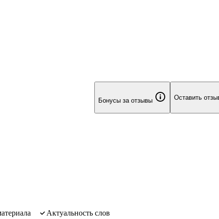
Оставить отзы
Бонусы за отзывы
материала
актуальность слов