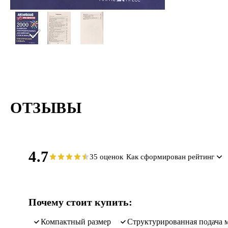
ОТЗЫВЫ
4.7
35 оценок
Как сформирован рейтинг
Почему стоит купить:
компактный размер
структурированная подача 