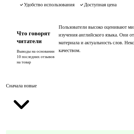
удобство использования
доступная цена
Пользователи высоко оценивают ми
Что говорят
изучения английского языка. Они о
читатели
материала и актуальность слов. Не
качеством.
Выводы на основании
10 последних отзывов
на товар
Сначала новые