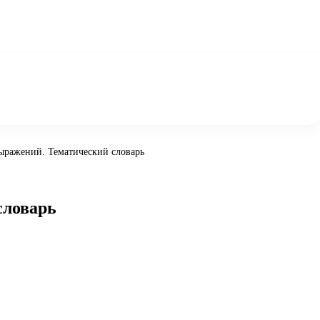
выражений. Тематический словарь
словарь