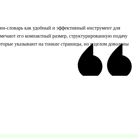
ни-словарь как удобный и эффективный инструмент для
тмечают его компактный размер, структурированную подачу
которые указывают на тонкие страницы, но в целом довольны