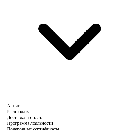
Акции
Распродажа
Доставка и оплата
Программа лояльности
Подарочные сертификаты