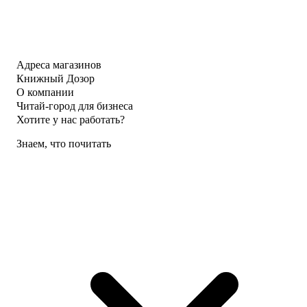
Адреса магазинов
Книжный Дозор
О компании
Читай-город для бизнеса
Хотите у нас работать?
Знаем, что почитать