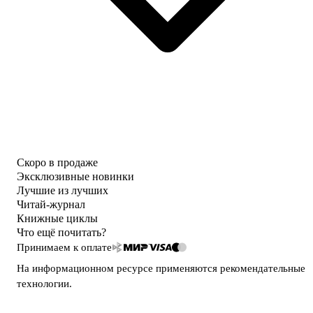
Скоро в продаже
Эксклюзивные новинки
Лучшие из лучших
Читай-журнал
Книжные циклы
Что ещё почитать?
Принимаем к оплате
На информационном ресурсе применяются
рекомендательные
технологии
.