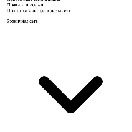
Правила продажи
Политика конфиденциальности
Розничная сеть